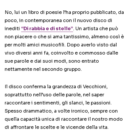
No, lui un libro di poesie l’ha proprio pubblicato, da
poco, in contemporanea con il nuovo disco di
inediti
“Di rabbia e di stelle”
. Un artista che può
non piacere o che si ama tantissimo, almeno così è
per molti amici musicofili. Dopo averlo visto dal
vivo diversi anni fa, coinvolto e commosso dalle
sue parole e dai suoi modi, sono entrato
nettamente nel secondo gruppo.
Il disco conferma la grandezza di Vecchioni,
soprattutto nell’uso delle parole, nel saper
raccontare i sentimenti, gli slanci, le passioni.
Spesso drammatico, a volte ironico, sempre con
quella capacità unica di raccontare il nostro modo
di affrontare le scelte e le vicende della vita.