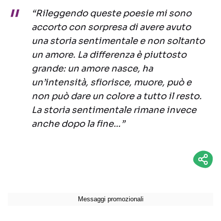
“Rileggendo queste poesie mi sono
accorto con sorpresa di avere avuto
una storia sentimentale e non soltanto
un amore. La differenza è piuttosto
grande: un amore nasce, ha
un’intensità, sfiorisce, muore, può e
non può dare un colore a tutto il resto.
La storia sentimentale rimane invece
anche dopo la fine…”