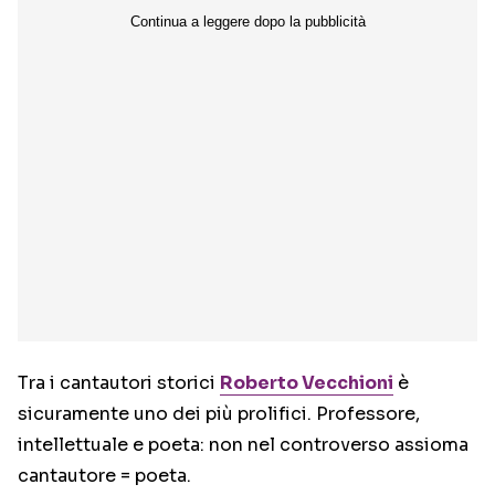
Tra i cantautori storici
Roberto Vecchioni
è
sicuramente uno dei più prolifici. Professore,
intellettuale e poeta: non nel controverso assioma
cantautore = poeta.