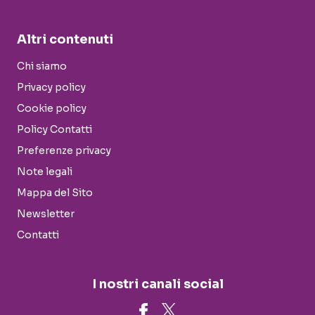
Altri contenuti
Chi siamo
Privacy policy
Cookie policy
Policy Contatti
Preferenze privacy
Note legali
Mappa del Sito
Newsletter
Contatti
I nostri canali social