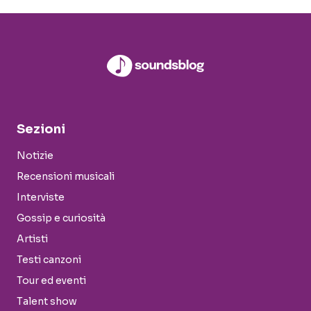
Sezioni
Notizie
Recensioni musicali
Interviste
Gossip e curiosità
Artisti
Testi canzoni
Tour ed eventi
Talent show