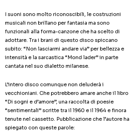
I suoni sono molto riconoscibili, le costruzioni
musicali non brillano per fantasia ma sono
funzionali alla forma-canzone che ha scelto di
adottare. Tra i brani di questo disco spiccano
subito: “Non lasciarmi andare via” per bellezza e
intensità e la sarcastica “Mond lader” in parte
cantata nel suo dialetto milanese.
L’intero disco comunque non deluderà i
vecchioniani. Che potrebbero amare anche il libro
“Di sogni e d’amore”, una raccolta di poesie
“sentimentali” scritte tra il 1960 e il 1964 e finora
tenute nel cassetto. Pubblicazione che l’autore ha
spiegato con queste parole: