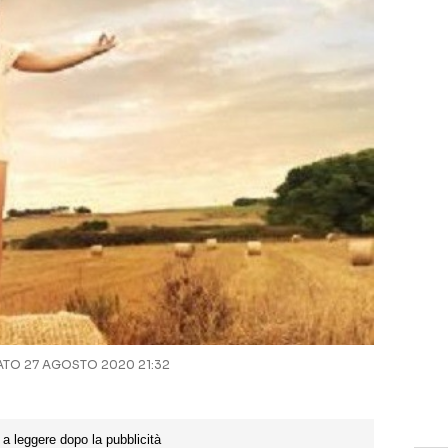
TO 27 AGOSTO 2020 21:32