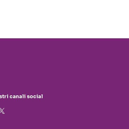
stri canali social