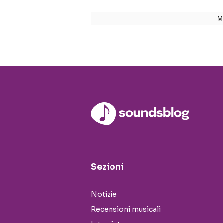
Sezioni
Notizie
Recensioni musicali