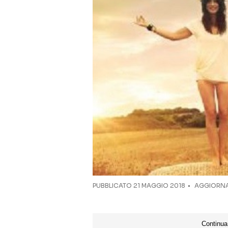
PUBBLICATO
21 MAGGIO 2018
AGGIORNA