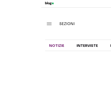
SEZIONI
NOTIZIE
INTERVISTE