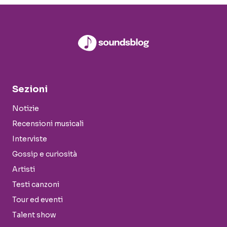
Sezioni
Notizie
Recensioni musicali
Interviste
Gossip e curiosità
Artisti
Testi canzoni
Tour ed eventi
Talent show