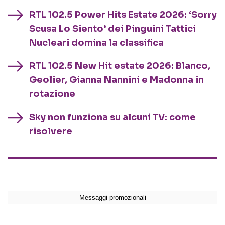
RTL 102.5 Power Hits Estate 2026: ‘Sorry
Scusa Lo Siento’ dei Pinguini Tattici
Nucleari domina la classifica
RTL 102.5 New Hit estate 2026: Blanco,
Geolier, Gianna Nannini e Madonna in
rotazione
Sky non funziona su alcuni TV: come
risolvere