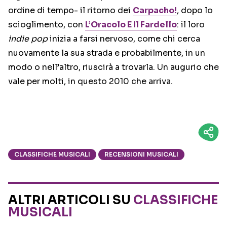
ordine di tempo- il ritorno dei
Carpacho!
, dopo lo
scioglimento, con
L’Oracolo E Il Fardello
: il loro
indie pop
inizia a farsi nervoso, come chi cerca
nuovamente la sua strada e probabilmente, in un
modo o nell’altro, riuscirà a trovarla. Un augurio che
vale per molti, in questo 2010 che arriva.
CLASSIFICHE MUSICALI
RECENSIONI MUSICALI
ALTRI ARTICOLI SU
CLASSIFICHE
MUSICALI