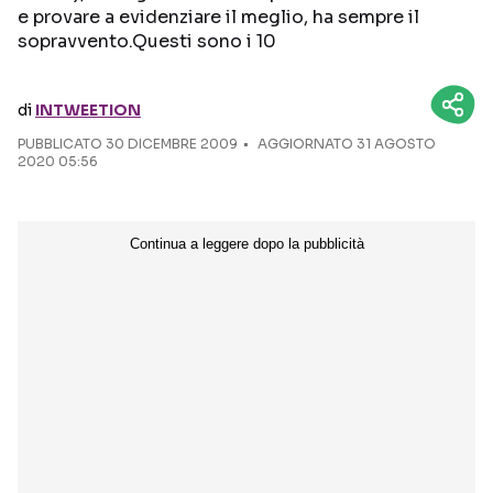
e provare a evidenziare il meglio, ha sempre il
sopravvento.Questi sono i 10
Seguici sui social
di
INTWEETION
PUBBLICATO
30 DICEMBRE 2009
AGGIORNATO 31 AGOSTO
2020 05:56