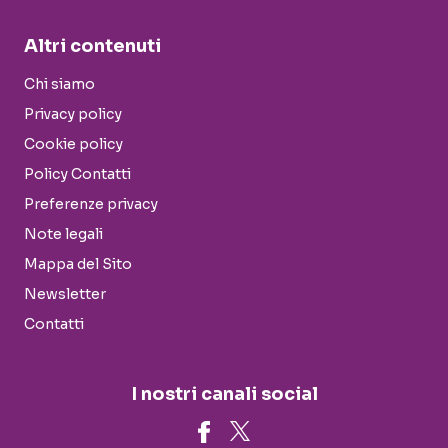
Altri contenuti
Chi siamo
Privacy policy
Cookie policy
Policy Contatti
Preferenze privacy
Note legali
Mappa del Sito
Newsletter
Contatti
I nostri canali social