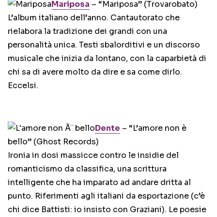
Mariposa
– “Mariposa” (Trovarobato)
L’album italiano dell’anno. Cantautorato che
rielabora la tradizione dei grandi con una
personalità unica. Testi sbalorditivi e un discorso
musicale che inizia da lontano, con la caparbietà di
chi sa di avere molto da dire e sa come dirlo.
Eccelsi.
Dente
– “L’amore non è
bello” (Ghost Records)
Ironia in dosi massicce contro le insidie del
romanticismo da classifica, una scrittura
intelligente che ha imparato ad andare dritta al
punto. Riferimenti agli italiani da esportazione (c’è
chi dice Battisti: io insisto con Graziani). Le poesie