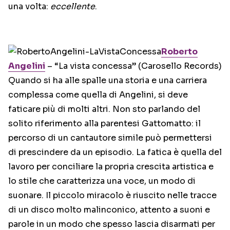
una volta:
eccellente
.
Roberto
Angelini
– “La vista concessa” (Carosello Records)
Quando si ha alle spalle una storia e una carriera
complessa come quella di Angelini, si deve
faticare più di molti altri. Non sto parlando del
solito riferimento alla parentesi Gattomatto: il
percorso di un cantautore simile può permettersi
di prescindere da un episodio. La fatica è quella del
lavoro per conciliare la propria crescita artistica e
lo stile che caratterizza una voce, un modo di
suonare. Il piccolo miracolo è riuscito nelle tracce
di un disco molto malinconico, attento a suoni e
parole in un modo che spesso lascia disarmati per