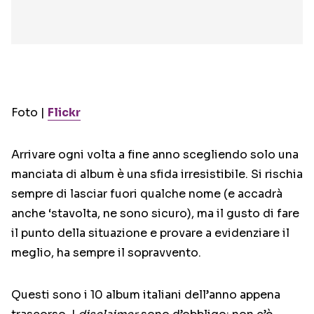
Foto |
Flickr
Arrivare ogni volta a fine anno scegliendo solo una
manciata di album è una sfida irresistibile. Si rischia
sempre di lasciar fuori qualche nome (e accadrà
anche ‘stavolta, ne sono sicuro), ma il gusto di fare
il punto della situazione e provare a evidenziare il
meglio, ha sempre il sopravvento.
Questi sono i 10 album italiani dell’anno appena