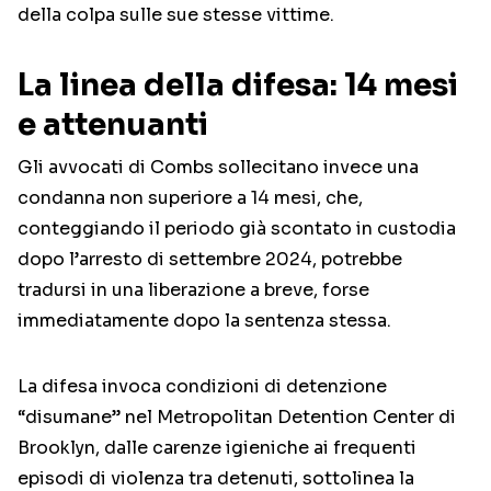
della colpa sulle sue stesse vittime.
La linea della difesa: 14 mesi
e attenuanti
Gli avvocati di Combs sollecitano invece una
condanna non superiore a 14 mesi, che,
conteggiando il periodo già scontato in custodia
dopo l’arresto di settembre 2024, potrebbe
tradursi in una liberazione a breve, forse
immediatamente dopo la sentenza stessa.
La difesa invoca condizioni di detenzione
“disumane” nel Metropolitan Detention Center di
Brooklyn, dalle carenze igieniche ai frequenti
episodi di violenza tra detenuti, sottolinea la