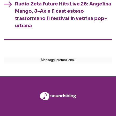
Radio Zeta Future Hits Live 26: Angelina
Mango, J-Ax e il cast esteso
trasformano il festival in vetrina pop-
urbana