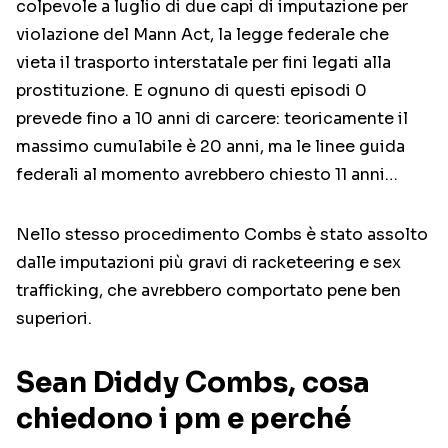
colpevole a luglio di due capi di imputazione per
violazione del Mann Act, la legge federale che
vieta il trasporto interstatale per fini legati alla
prostituzione. E ognuno di questi episodi 0
prevede fino a 10 anni di carcere: teoricamente il
massimo cumulabile è 20 anni, ma le linee guida
federali al momento avrebbero chiesto 11 anni…
Nello stesso procedimento Combs è stato assolto
dalle imputazioni più gravi di racketeering e sex
trafficking, che avrebbero comportato pene ben
superiori.
Sean Diddy Combs, cosa
chiedono i pm e perché