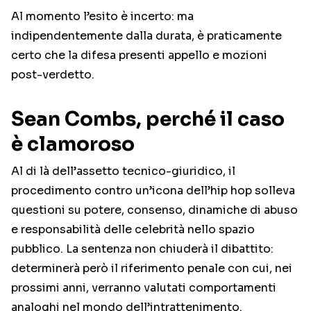
Al momento l’esito è incerto: ma
indipendentemente dalla durata, è praticamente
certo che la difesa presenti appello e mozioni
post-verdetto.
Sean Combs, perché il caso
è clamoroso
Al di là dell’assetto tecnico-giuridico, il
procedimento contro un’icona dell’hip hop solleva
questioni su potere, consenso, dinamiche di abuso
e responsabilità delle celebrità nello spazio
pubblico. La sentenza non chiuderà il dibattito:
determinerà però il riferimento penale con cui, nei
prossimi anni, verranno valutati comportamenti
analoghi nel mondo dell’intrattenimento.