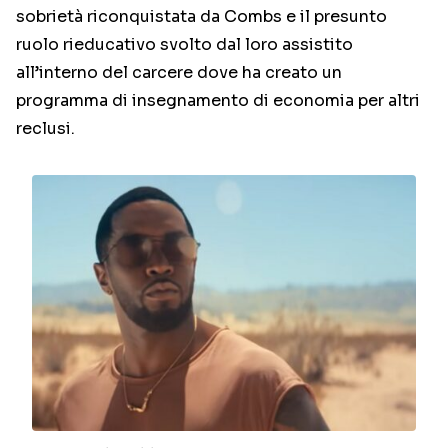
sobrietà riconquistata da Combs e il presunto
ruolo rieducativo svolto dal loro assistito
all’interno del carcere dove ha creato un
programma di insegnamento di economia per altri
reclusi.