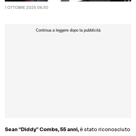
1 OTTOBRE 2025 06:30
Sean “Diddy” Combs, 55 anni,
è stato riconosciuto