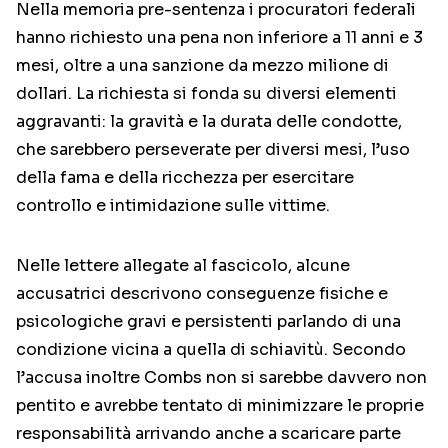
Nella memoria pre-sentenza i procuratori federali
hanno richiesto una pena non inferiore a 11 anni e 3
mesi, oltre a una sanzione da mezzo milione di
dollari. La richiesta si fonda su diversi elementi
aggravanti: la gravità e la durata delle condotte,
che sarebbero perseverate per diversi mesi, l’uso
della fama e della ricchezza per esercitare
controllo e intimidazione sulle vittime.
Nelle lettere allegate al fascicolo, alcune
accusatrici descrivono conseguenze fisiche e
psicologiche gravi e persistenti parlando di una
condizione vicina a quella di schiavitù. Secondo
l’accusa inoltre Combs non si sarebbe davvero non
pentito e avrebbe tentato di minimizzare le proprie
responsabilità arrivando anche a scaricare parte