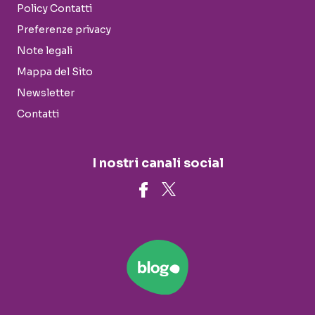
Policy Contatti
Preferenze privacy
Note legali
Mappa del Sito
Newsletter
Contatti
I nostri canali social