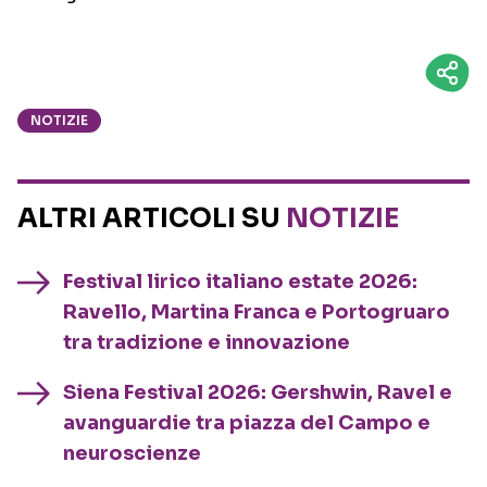
NOTIZIE
ALTRI ARTICOLI SU
NOTIZIE
Festival lirico italiano estate 2026:
Ravello, Martina Franca e Portogruaro
tra tradizione e innovazione
Siena Festival 2026: Gershwin, Ravel e
avanguardie tra piazza del Campo e
neuroscienze