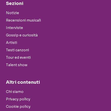
Sezioni
Notizie
Recensioni musicali
Interviste
Gossip e curiosità
Artisti
Testi canzoni
Tour ed eventi
Talent show
Altri contenuti
Chi siamo
Privacy policy
Cookie policy