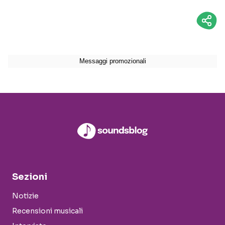
Sezioni
Notizie
Recensioni musicali