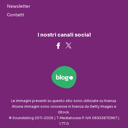
Newsletter
Contatti
I nostri canali social
Le immagini presenti su questo sito sono utilizzate su licenza.
Alcune immagini sono concesse in licenza da Getty Images e
iStock.
© Soundsblog 2011-2026 | T-Mediahouse P. IVA 06933670967 |
1.77.0