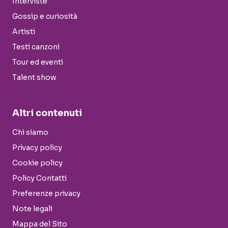
Interviste
Gossip e curiosità
Artisti
Testi canzoni
Tour ed eventi
Talent show
Altri contenuti
Chi siamo
Privacy policy
Cookie policy
Policy Contatti
Preferenze privacy
Note legali
Mappa del Sito