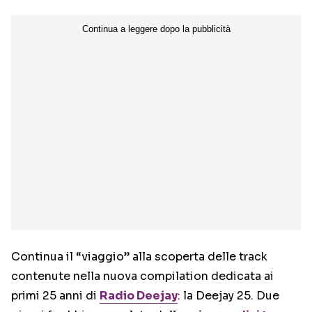
Continua il “viaggio” alla scoperta delle track
contenute nella nuova compilation dedicata ai
primi 25 anni di
Radio Deejay
: la Deejay 25. Due