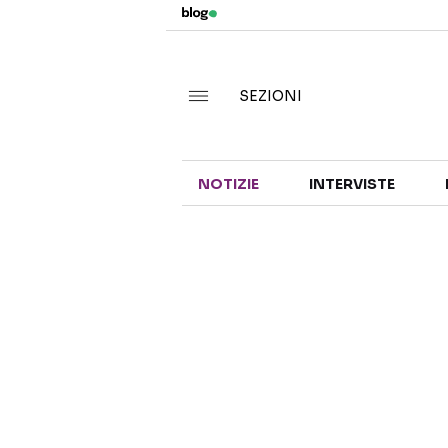
SEZIONI
NOTIZIE
INTERVISTE