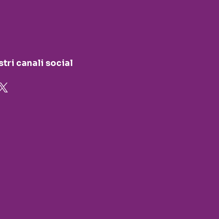
stri canali social