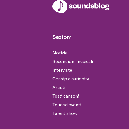
Sezioni
Notizie
Recensioni musicali
Interviste
Gossip e curiosità
Artisti
Testi canzoni
Tour ed eventi
Talent show