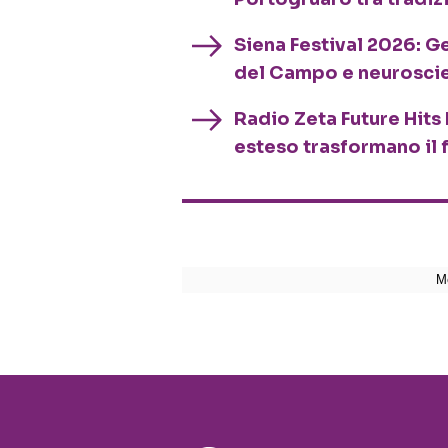
Siena Festival 2026: G
del Campo e neurosci
Radio Zeta Future Hits 
esteso trasformano il 