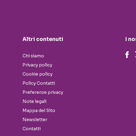
Altri contenuti
I no
Chi siamo
Privacy policy
Cookie policy
Policy Contatti
Preferenze privacy
Note legali
Mappa del Sito
Newsletter
Contatti