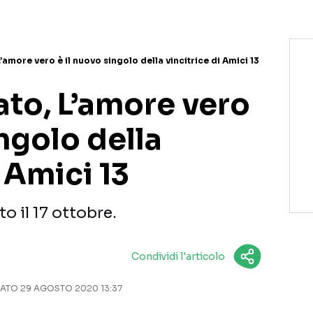
’amore vero è il nuovo singolo della vincitrice di Amici 13
ato, L’amore vero
ingolo della
i Amici 13
to il 17 ottobre.
Condividi l'articolo
TO 29 AGOSTO 2020 13:37