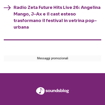
Radio Zeta Future Hits Live 26: Angelina
Mango, J-Ax e il cast esteso
trasformano il festival in vetrina pop-
urbana