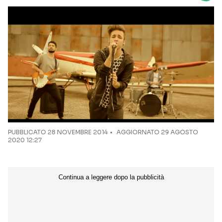
Seguici sui social
PUBBLICATO
28 NOVEMBRE 2014
AGGIORNATO 29 AGOSTO
2020 12:27