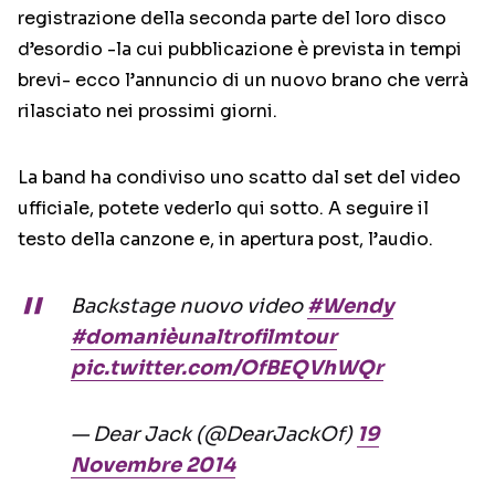
registrazione della seconda parte del loro disco
d’esordio -la cui pubblicazione è prevista in tempi
brevi- ecco l’annuncio di un nuovo brano che verrà
rilasciato nei prossimi giorni.
La band ha condiviso uno scatto dal set del video
ufficiale, potete vederlo qui sotto. A seguire il
testo della canzone e, in apertura post, l’audio.
Backstage nuovo video
#Wendy
#domanièunaltrofilmtour
pic.twitter.com/OfBEQVhWQr
— Dear Jack (@DearJackOf)
19
Novembre 2014