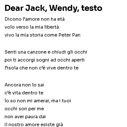
Dear Jack, Wendy, testo
Dicono l’amore non ha età
volo verso la mia libertà
vivo la mia storia come Peter Pan
Senti una canzone e chiudi gli occhi
poi ti accorgi sogni ad occhi aperti
l’isola che non c’è vive dentro te
Ancora non lo sai
c’è vita dentro te
lo so non mi amerai, ma i tuoi
occhi son per me
non aver paura dai
il nostro amore esiste già