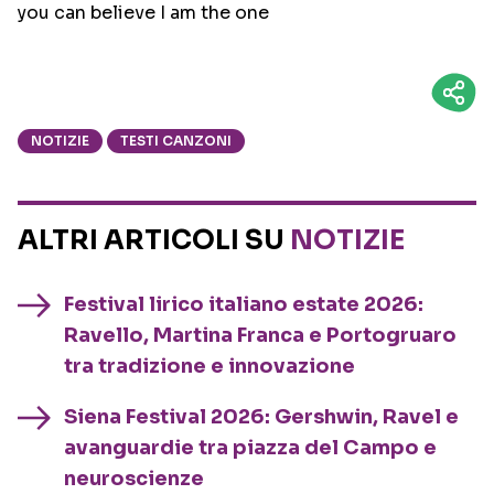
you can believe I am the one
NOTIZIE
TESTI CANZONI
ALTRI ARTICOLI SU
NOTIZIE
Festival lirico italiano estate 2026:
Ravello, Martina Franca e Portogruaro
tra tradizione e innovazione
Siena Festival 2026: Gershwin, Ravel e
avanguardie tra piazza del Campo e
neuroscienze