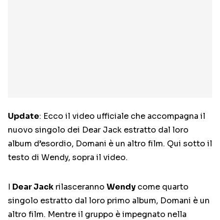
Update
: Ecco il video ufficiale che accompagna il
nuovo singolo dei Dear Jack estratto dal loro
album d’esordio, Domani è un altro film. Qui sotto il
testo di Wendy, sopra il video.
I
Dear Jack
rilasceranno
Wendy
come quarto
singolo estratto dal loro primo album, Domani è un
altro film. Mentre il gruppo è impegnato nella