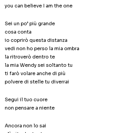
you can believe I am the one
Sei un po’ più grande
cosa conta
io coprirò questa distanza
vedi non ho perso la mia ombra
la ritroverò dentro te
la mia Wendy sei soltanto tu
ti farò volare anche di più
polvere di stelle tu diverrai
Segui il tuo cuore
non pensare a niente
Ancora non lo sai