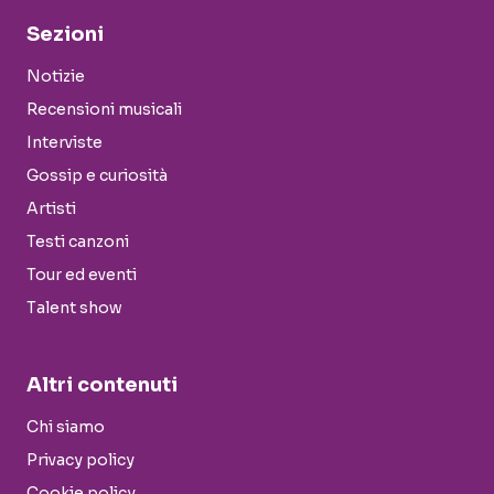
Sezioni
Notizie
Recensioni musicali
Interviste
Gossip e curiosità
Artisti
Testi canzoni
Tour ed eventi
Talent show
Altri contenuti
Chi siamo
Privacy policy
Cookie policy