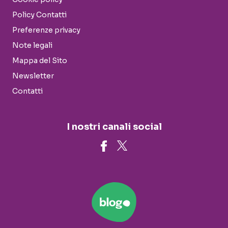
Policy Contatti
Preferenze privacy
Note legali
Mappa del Sito
Newsletter
Contatti
I nostri canali social