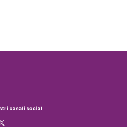
stri canali social