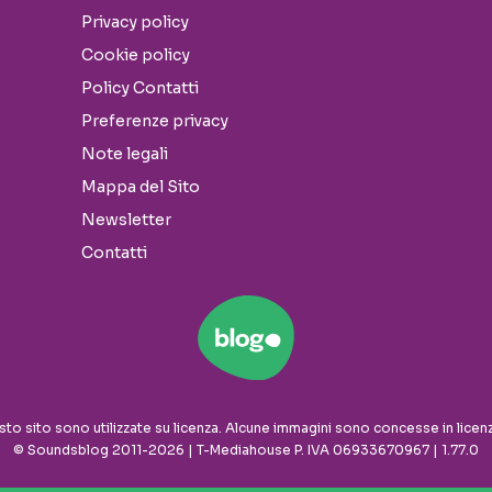
Privacy policy
Cookie policy
Policy Contatti
Preferenze privacy
Note legali
Mappa del Sito
Newsletter
Contatti
sto sito sono utilizzate su licenza. Alcune immagini sono concesse in licen
© Soundsblog 2011-2026 | T-Mediahouse P. IVA 06933670967 | 1.77.0