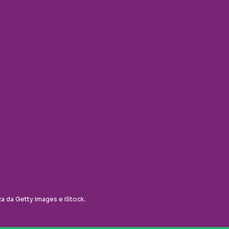
za da Getty Images e iStock.