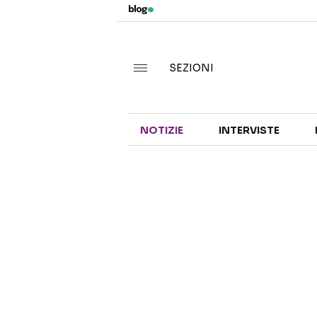
SEZIONI
NOTIZIE
INTERVISTE