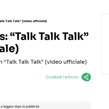
lk Talk Talk” (video ufficiale)
: “Talk Talk Talk”
ale)
“Talk Talk Talk” (video ufficiale)
Condividi l'articolo