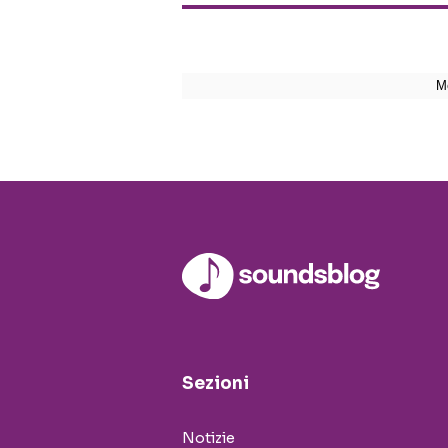
Sezioni
Notizie