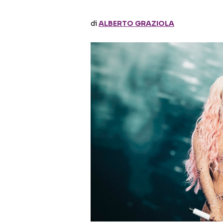
di
ALBERTO GRAZIOLA