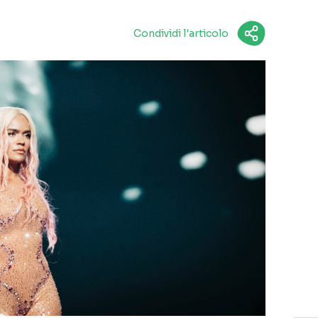
Condividi l'articolo