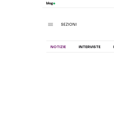
SEZIONI
NOTIZIE
INTERVISTE