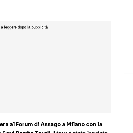
era al Forum di Assago a Milano con la