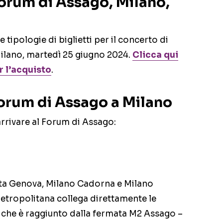
 Forum di Assago, Milano,
tipologie di biglietti per il concerto di
ilano, martedì 25 giugno 2024.
Clicca qui
r l’acquisto
.
Forum di Assago a Milano
rrivare al Forum di Assago:
Porta Genova, Milano Cadorna e Milano
metropolitana collega direttamente le
 che è raggiunto dalla fermata M2 Assago –