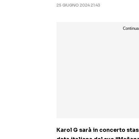
25 GIUGNO 2024 21:43
Karol G sarà in concerto stas