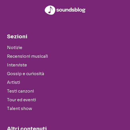
Sezioni
Notizie
Recensioni musicali
Interviste
Gossip e curiosità
Artisti
Testi canzoni
Tour ed eventi
Talent show
Altri contenuti