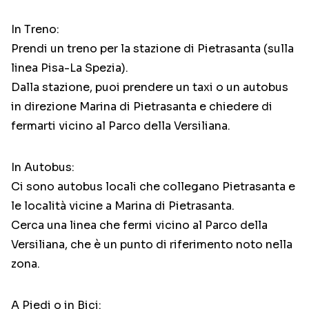
In Treno:
Prendi un treno per la stazione di Pietrasanta (sulla
linea Pisa-La Spezia).
Dalla stazione, puoi prendere un taxi o un autobus
in direzione Marina di Pietrasanta e chiedere di
fermarti vicino al Parco della Versiliana.
In Autobus:
Ci sono autobus locali che collegano Pietrasanta e
le località vicine a Marina di Pietrasanta.
Cerca una linea che fermi vicino al Parco della
Versiliana, che è un punto di riferimento noto nella
zona.
A Piedi o in Bici: