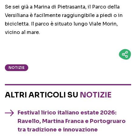
Se sei già a Marina di Pietrasanta, il Parco della
Versiliana è facilmente raggiungibile a piedi o in
bicicletta. Il parco è situato lungo Viale Morin,
vicino al mare.
NOTIZIE
ALTRI ARTICOLI SU
NOTIZIE
Festival lirico italiano estate 2026:
Ravello, Martina Franca e Portogruaro
tra tradizione e innovazione