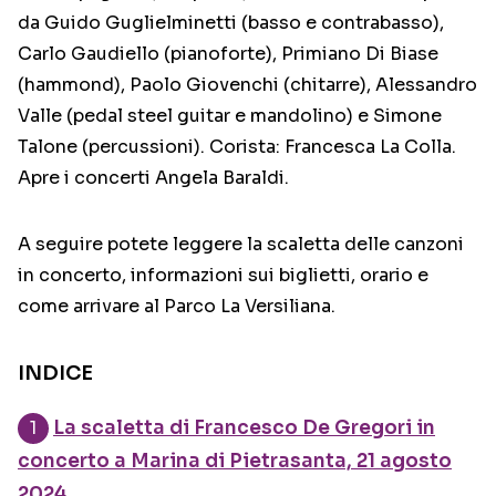
da Guido Guglielminetti (basso e contrabasso),
Carlo Gaudiello (pianoforte), Primiano Di Biase
(hammond), Paolo Giovenchi (chitarre), Alessandro
Valle (pedal steel guitar e mandolino) e Simone
Talone (percussioni). Corista: Francesca La Colla.
Apre i concerti Angela Baraldi.
A seguire potete leggere la scaletta delle canzoni
in concerto, informazioni sui biglietti, orario e
come arrivare al Parco La Versiliana.
INDICE
La scaletta di Francesco De Gregori in
concerto a Marina di Pietrasanta, 21 agosto
2024