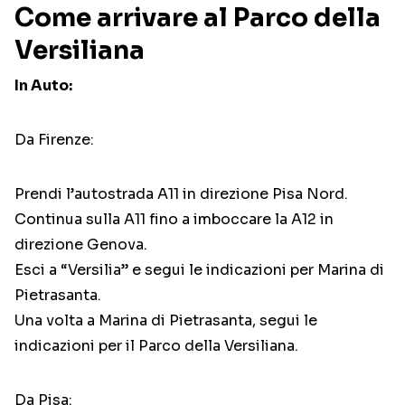
Come arrivare al Parco della
Versiliana
In Auto:
Da Firenze:
Prendi l’autostrada A11 in direzione Pisa Nord.
Continua sulla A11 fino a imboccare la A12 in
direzione Genova.
Esci a “Versilia” e segui le indicazioni per Marina di
Pietrasanta.
Una volta a Marina di Pietrasanta, segui le
indicazioni per il Parco della Versiliana.
Da Pisa: