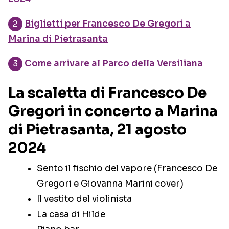
Biglietti per Francesco De Gregori a
Marina di Pietrasanta
Come arrivare al Parco della Versiliana
La scaletta di Francesco De
Gregori in concerto a Marina
di Pietrasanta, 21 agosto
2024
Sento il fischio del vapore (Francesco De
Gregori e Giovanna Marini cover)
Il vestito del violinista
La casa di Hilde