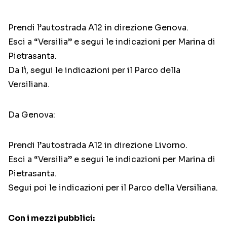
Prendi l’autostrada A12 in direzione Genova.
Esci a “Versilia” e segui le indicazioni per Marina di
Pietrasanta.
Da lì, segui le indicazioni per il Parco della
Versiliana.
Da Genova:
Prendi l’autostrada A12 in direzione Livorno.
Esci a “Versilia” e segui le indicazioni per Marina di
Pietrasanta.
Segui poi le indicazioni per il Parco della Versiliana.
Con i mezzi pubblici: