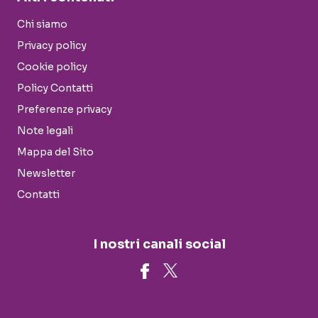
Chi siamo
Privacy policy
Cookie policy
Policy Contatti
Preferenze privacy
Note legali
Mappa del Sito
Newsletter
Contatti
I nostri canali social