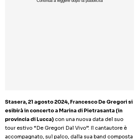
Stasera, 21 agosto 2024, Francesco De Gregori si
esibirà in concerto a Marina di Pietrasanta (in
provincia di Lucca)
con una nuova data del suo
tour estivo “De Gregori Dal Vivo”. Il cantautore è
accompagnato, sul palco, dalla sua band composta