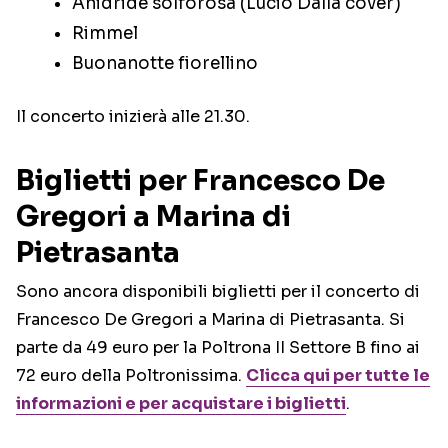
Anidride solforosa (Lucio Dalla cover)
Rimmel
Buonanotte fiorellino
Il concerto inizierà alle 21.30.
Biglietti per Francesco De
Gregori a Marina di
Pietrasanta
Sono ancora disponibili biglietti per il concerto di
Francesco De Gregori a Marina di Pietrasanta. Si
parte da 49 euro per la Poltrona II Settore B fino ai
72 euro della Poltronissima.
Clicca qui per tutte le
informazioni e per acquistare i biglietti
.