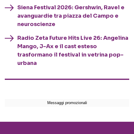
Siena Festival 2026: Gershwin, Ravel e
avanguardie tra piazza del Campo e
neuroscienze
Radio Zeta Future Hits Live 26: Angelina
Mango, J-Ax e il cast esteso
trasformano il festival in vetrina pop-
urbana