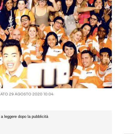
TO 29 AGOSTO 2020 10:04