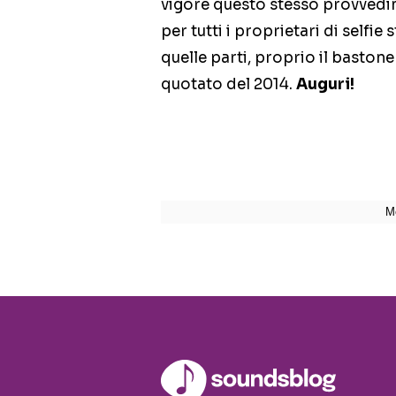
vigore questo stesso provvedi
per tutti i proprietari di selfie
quelle parti, proprio il bastone 
quotato del 2014.
Auguri!