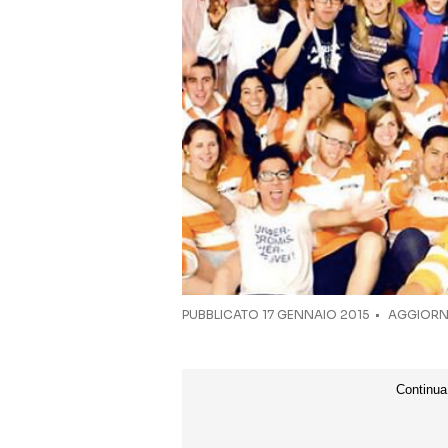
PUBBLICATO
17 GENNAIO 2015
AGGIORNA