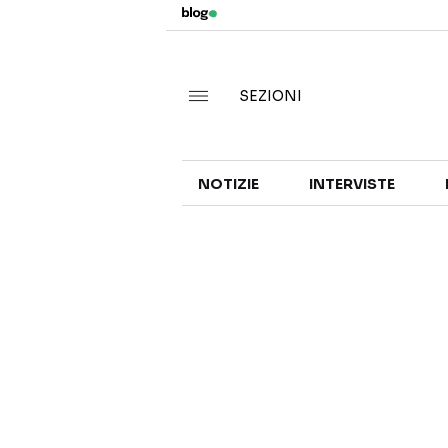
SEZIONI
NOTIZIE
INTERVISTE