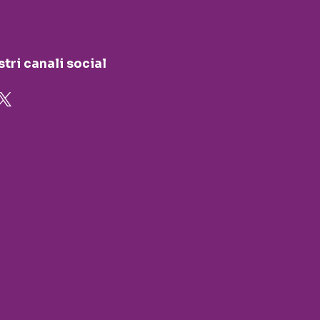
stri canali social