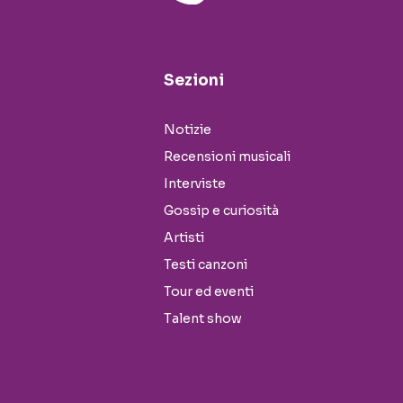
Sezioni
Notizie
Recensioni musicali
Interviste
Gossip e curiosità
Artisti
Testi canzoni
Tour ed eventi
Talent show