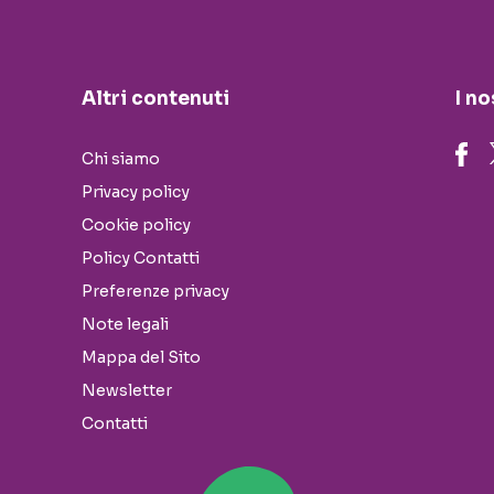
Altri contenuti
I no
Chi siamo
Privacy policy
Cookie policy
Policy Contatti
Preferenze privacy
Note legali
Mappa del Sito
Newsletter
Contatti