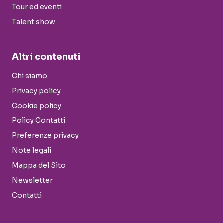
Tour ed eventi
Talent show
Altri contenuti
Chi siamo
Privacy policy
Cookie policy
Policy Contatti
Preferenze privacy
Note legali
Mappa del Sito
Newsletter
Contatti