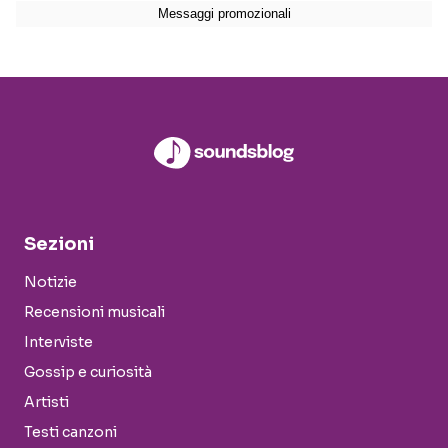
Sezioni
Notizie
Recensioni musicali
Interviste
Gossip e curiosità
Artisti
Testi canzoni