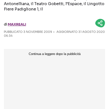
Antonelliana, il Teatro Gobetti, l’Espace, il Lingotto
Fiere Padiglione 1, il
Seguici sui social
di
MAXREALI
PUBBLICATO
3 NOVEMBRE 2009
AGGIORNATO 31 AGOSTO 2020
06:34