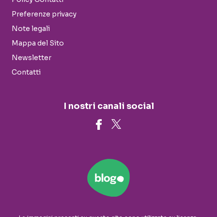
Preferenze privacy
Note legali
Mappa del Sito
Newsletter
Contatti
I nostri canali social