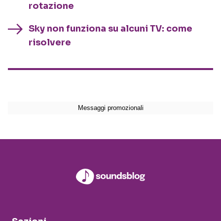
rotazione
Sky non funziona su alcuni TV: come
risolvere