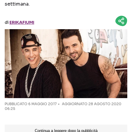
settimana.
Seguici sui social
di
ERIKAFIUMI
PUBBLICATO
6 MAGGIO 2017
AGGIORNATO 28 AGOSTO 2020
06:25