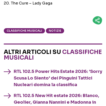
20. The Cure – Lady Gaga
CLASSIFICHE MUSICALI
NOTIZIE
ALTRI ARTICOLI SU
CLASSIFICHE
MUSICALI
RTL 102.5 Power Hits Estate 2026: ‘Sorry
Scusa Lo Siento’ dei Pinguini Tattici
Nucleari domina la classifica
RTL 102.5 New Hit estate 2026: Blanco,
Geolier, Gianna Nannini e Madonna in