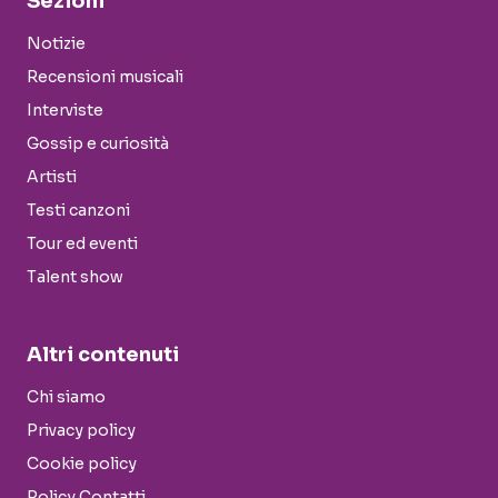
Sezioni
Notizie
Recensioni musicali
Interviste
Gossip e curiosità
Artisti
Testi canzoni
Tour ed eventi
Talent show
Altri contenuti
Chi siamo
Privacy policy
Cookie policy
Policy Contatti