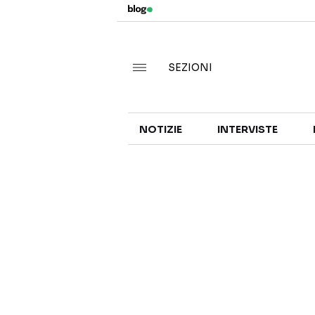
SEZIONI
NOTIZIE
INTERVISTE