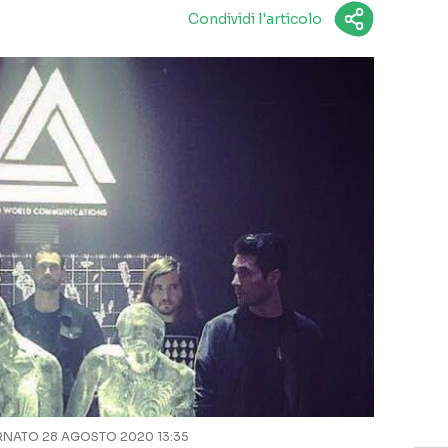
Condividi l'articolo
NATO 28 AGOSTO 2020 13:35