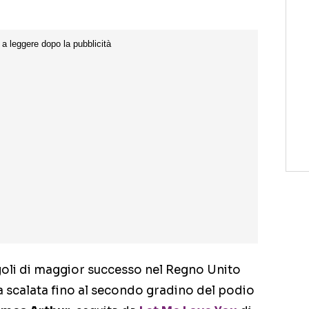
goli di maggior successo nel Regno Unito
a scalata fino al secondo gradino del podio