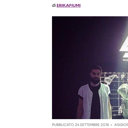
di
ERIKAFIUMI
PUBBLICATO
24 SETTEMBRE 2016
AGGIOR