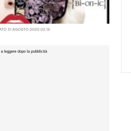
TO 31 AGOSTO 2020 02:15