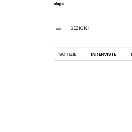
SEZIONI
NOTIZIE
INTERVISTE