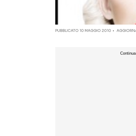
PUBBLICATO
10 MAGGIO 2010
AGGIORNA