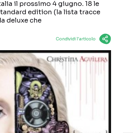
talia il prossimo 4 giugno. 18 le
tandard edition (la lista tracce
lla deluxe che
Condividi l'articolo