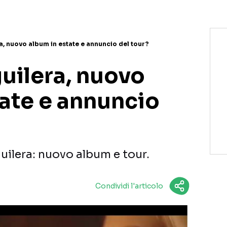
a, nuovo album in estate e annuncio del tour?
uilera, nuovo
tate e annuncio
guilera: nuovo album e tour.
Condividi l'articolo