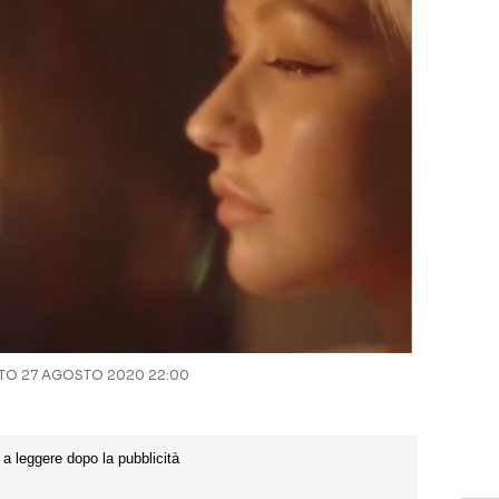
O 27 AGOSTO 2020 22:00