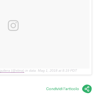
guilera (@xtina)
in data:
Mag 1, 2018 at 8:19 PDT
Condividi l'articolo