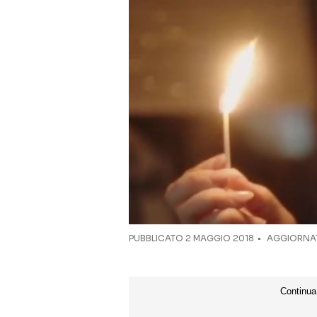
PUBBLICATO
2 MAGGIO 2018
AGGIORNAT