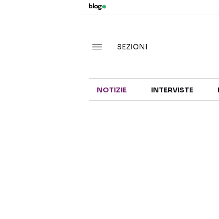
SEZIONI
NOTIZIE
INTERVISTE