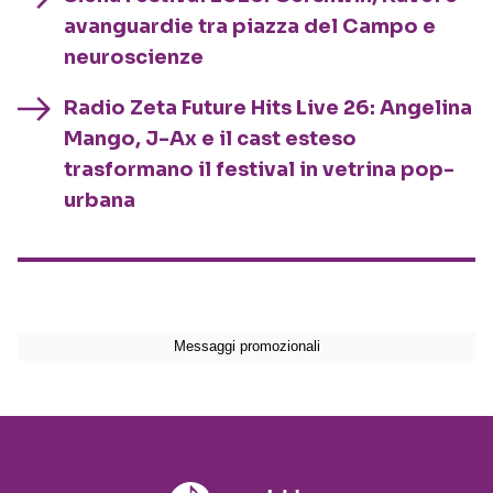
avanguardie tra piazza del Campo e
neuroscienze
Radio Zeta Future Hits Live 26: Angelina
Mango, J-Ax e il cast esteso
trasformano il festival in vetrina pop-
urbana