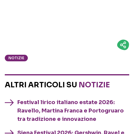
NOTIZIE
ALTRI ARTICOLI SU
NOTIZIE
Festival lirico italiano estate 2026:
Ravello, Martina Franca e Portogruaro
tra tradizione e innovazione
Siena Festival 2026: Gershwin, Ravel e