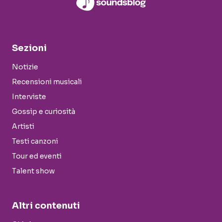
Sezioni
Notizie
Recensioni musicali
Interviste
Gossip e curiosità
Artisti
Testi canzoni
Tour ed eventi
Talent show
Altri contenuti