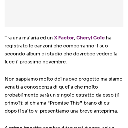
Tra una malaria ed un
X Factor
,
Cheryl Cole
ha
registrato le canzoni che comporranno il suo
secondo album di studio che dovrebbe vedere la
luce il prossimo novembre.
Non sappiamo molto del nuovo progetto ma siamo
venuti a conoscenza di quella che molto
probabilmente sarà un singolo estratto da esso (il
primo?): si chiama “Promise This”, brano di cui
dopo il salto vi presentiamo una breve anteprima.