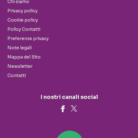
Chi siamo
Privacy policy
Cookie policy
Policy Contatti
Preferenze privacy
Note legali
Mappa del Sito
Newsletter
Contatti
I nostri canali social