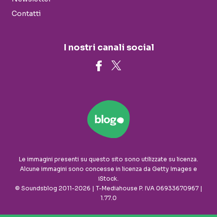
Contatti
I nostri canali social
Le immagini presenti su questo sito sono utilizzate su licenza.
Alcune immagini sono concesse in licenza da Getty Images e
iStock.
© Soundsblog 2011-2026 | T-Mediahouse P. IVA 06933670967 |
1.77.0