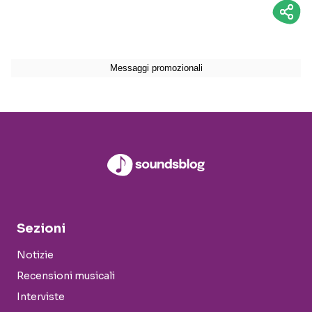
Sezioni
Notizie
Recensioni musicali
Interviste