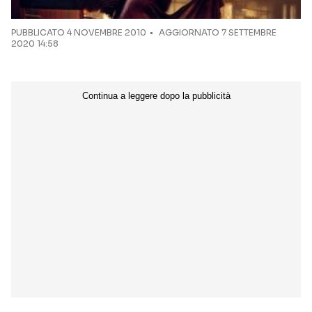
PUBBLICATO
4 NOVEMBRE 2010
AGGIORNATO 7 SETTEMBRE
2020 14:58