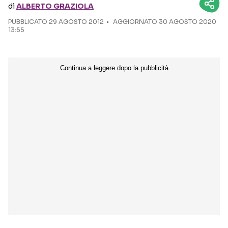
di
ALBERTO GRAZIOLA
PUBBLICATO
29 AGOSTO 2012
Seguici sui social
AGGIORNATO 30 AGOSTO 2020
13:55