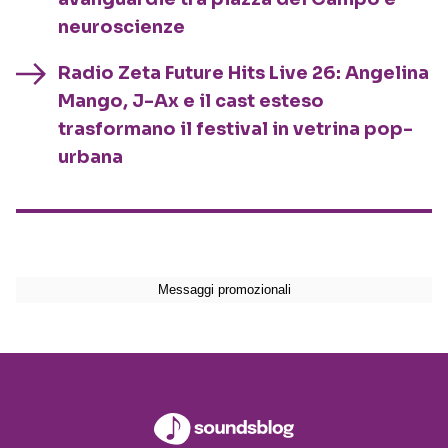
neuroscienze
Radio Zeta Future Hits Live 26: Angelina
Mango, J-Ax e il cast esteso
trasformano il festival in vetrina pop-
urbana