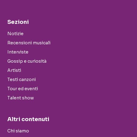
Sezioni
Notizie
Recensioni musicali
Interviste
Gossip e curiosità
Artisti
Testi canzoni
Tour ed eventi
Talent show
Altri contenuti
Chi siamo