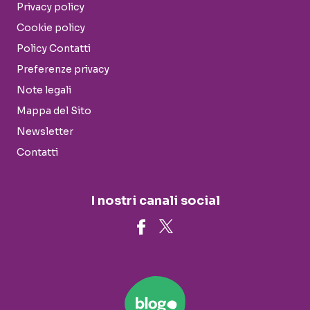
Privacy policy
Cookie policy
Policy Contatti
Preferenze privacy
Note legali
Mappa del Sito
Newsletter
Contatti
I nostri canali social