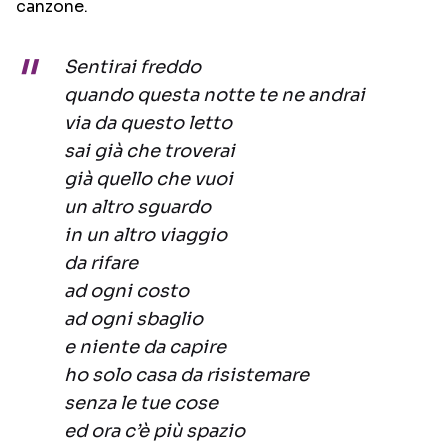
canzone.
Sentirai freddo
quando questa notte te ne andrai
via da questo letto
sai già che troverai
già quello che vuoi
un altro sguardo
in un altro viaggio
da rifare
ad ogni costo
ad ogni sbaglio
e niente da capire
ho solo casa da risistemare
senza le tue cose
ed ora c’è più spazio