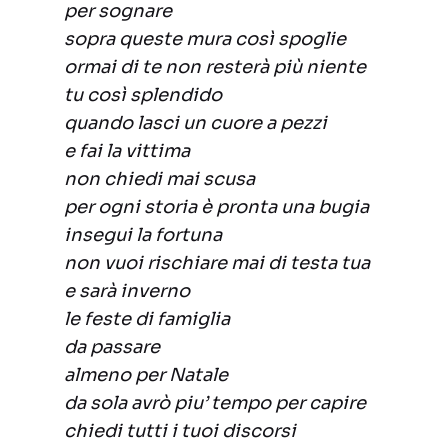
per sognare
sopra queste mura così spoglie
ormai di te non resterà più niente
tu così splendido
quando lasci un cuore a pezzi
e fai la vittima
non chiedi mai scusa
per ogni storia è pronta una bugia
insegui la fortuna
non vuoi rischiare mai di testa tua
e sarà inverno
le feste di famiglia
da passare
almeno per Natale
da sola avrò piu’ tempo per capire
chiedi tutti i tuoi discorsi