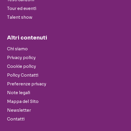
Tour ed eventi
Talent show
Altri contenuti
Chi siamo
Privacy policy
Cookie policy
Policy Contatti
Preferenze privacy
Note legali
Mappa del Sito
Newsletter
Contatti