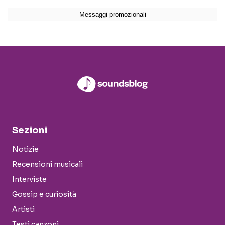
Sezioni
Notizie
Recensioni musicali
Interviste
Gossip e curiosità
Artisti
Testi canzoni