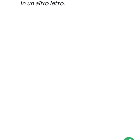
in un altro letto.