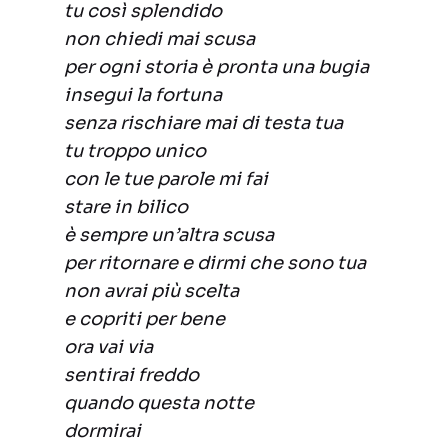
tu così splendido
non chiedi mai scusa
per ogni storia è pronta una bugia
insegui la fortuna
senza rischiare mai di testa tua
tu troppo unico
con le tue parole mi fai
stare in bilico
è sempre un’altra scusa
per ritornare e dirmi che sono tua
non avrai più scelta
e copriti per bene
ora vai via
sentirai freddo
quando questa notte
dormirai