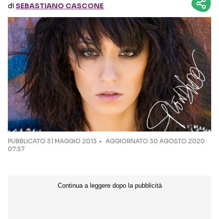
di
SEBASTIANO CASCONE
Seguici sui social
PUBBLICATO
31 MAGGIO 2013
AGGIORNATO 30 AGOSTO 2020
07:57