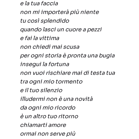
e la tua faccia
non mi importerà più niente
tu così splendido
quando lasci un cuore a pezzi
e fai la vittima
non chiedi mai scusa
per ogni storia è pronta una bugia
insegui la fortuna
non vuoi rischiare mai di testa tua
tra ogni mio tormento
e il tuo silenzio
illudermi non è una novità
da ogni mio ricordo
è un altro tuo ritorno
chiamarti amore
ormai non serve più