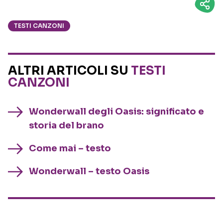
TESTI CANZONI
ALTRI ARTICOLI SU
TESTI
CANZONI
Wonderwall degli Oasis: significato e
storia del brano
Come mai – testo
Wonderwall – testo Oasis