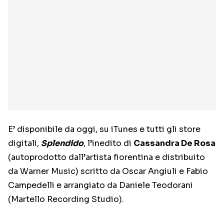
E’ disponibile da oggi, su iTunes e tutti gli store
digitali,
Splendido
, l’inedito di
Cassandra De Rosa
(autoprodotto dall’artista fiorentina e distribuito
da Warner Music) scritto da Oscar Angiuli e Fabio
Campedelli e arrangiato da Daniele Teodorani
(Martello Recording Studio).