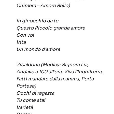
Chimera – Amore Bello)
In ginocchio da te
Questo Piccolo grande amore
Con voi
Vita
Un mondo d’amore
Zibaldone (Medley: Signora Lia,
Andavo a 100 all’ora, Viva l’Inghilterra,
Fatti mandare dalla mamma, Porta
Portese)
Occhi di ragazza
Tu come stai
Varietà