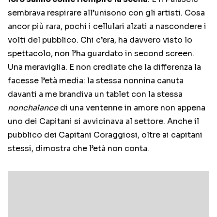
sembrava respirare all’unisono con gli artisti. Cosa
ancor più rara, pochi i cellulari alzati a nascondere i
volti del pubblico. Chi c’era, ha davvero visto lo
spettacolo, non l’ha guardato in second screen.
Una meraviglia. E non crediate che la differenza la
facesse l’età media: la stessa nonnina canuta
davanti a me brandiva un tablet con la stessa
nonchalance
di una ventenne in amore non appena
uno dei Capitani si avvicinava al settore. Anche il
pubblico dei Capitani Coraggiosi, oltre ai capitani
stessi, dimostra che l’età non conta.