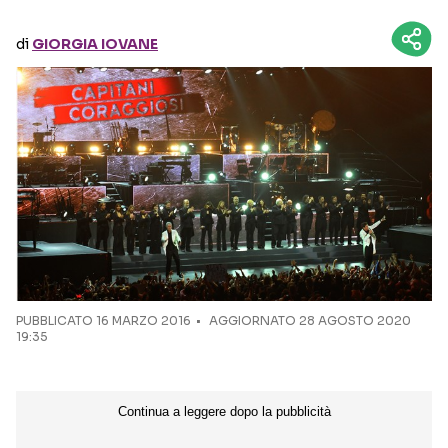
di
GIORGIA IOVANE
Seguici sui social
PUBBLICATO
16 MARZO 2016
AGGIORNATO 28 AGOSTO 2020
19:35