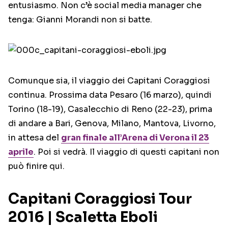
entusiasmo. Non c’è social media manager che
tenga: Gianni Morandi non si batte.
Comunque sia, il viaggio dei Capitani Coraggiosi
continua. Prossima data Pesaro (16 marzo), quindi
Torino (18-19), Casalecchio di Reno (22-23), prima
di andare a Bari, Genova, Milano, Mantova, Livorno,
in attesa del
gran finale all’Arena di Verona il 23
aprile
. Poi si vedrà. Il viaggio di questi capitani non
può finire qui.
Capitani Coraggiosi Tour
2016 | Scaletta Eboli