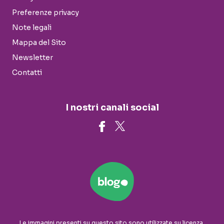
Preferenze privacy
Note legali
Mappa del Sito
Newsletter
Contatti
I nostri canali social
Le immagini presenti su questo sito sono utilizzate su licenza.