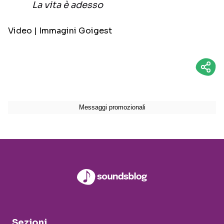
La vita è adesso
Video | Immagini Goigest
Sezioni