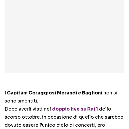
I Capitani Coraggiosi Morandi e Baglioni
non si
sono smentiti.
Dopo averli visti nel
doppio live su Rai 1
dello
scorso ottobre, in occasione di quello che sarebbe
dovuto essere l’unico ciclo di concerti, ero