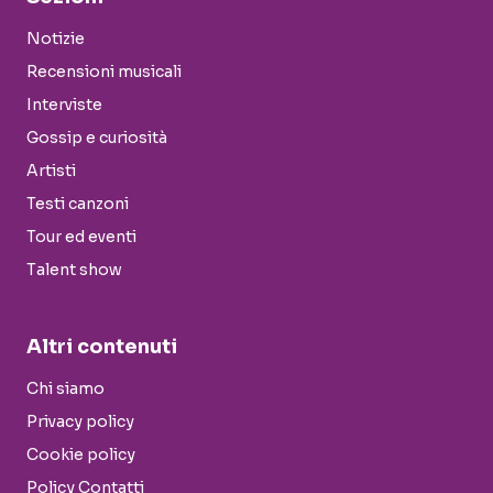
Notizie
Recensioni musicali
Interviste
Gossip e curiosità
Artisti
Testi canzoni
Tour ed eventi
Talent show
Altri contenuti
Chi siamo
Privacy policy
Cookie policy
Policy Contatti