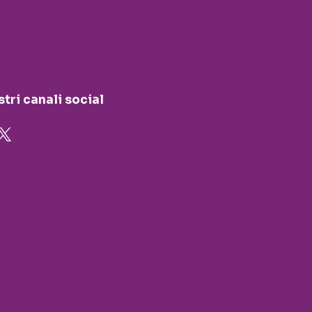
stri canali social