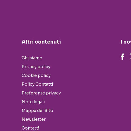
Altri contenuti
I no
Chi siamo
Privacy policy
Cookie policy
Policy Contatti
Preferenze privacy
Note legali
Mappa del Sito
Newsletter
Contatti