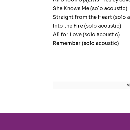
She Knows Me (solo acoustic)
Straight from the Heart (solo 
Into the Fire (solo acoustic)
All for Love (solo acoustic)
Remember (solo acoustic)