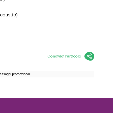
acoustic)
Condividi l'articolo