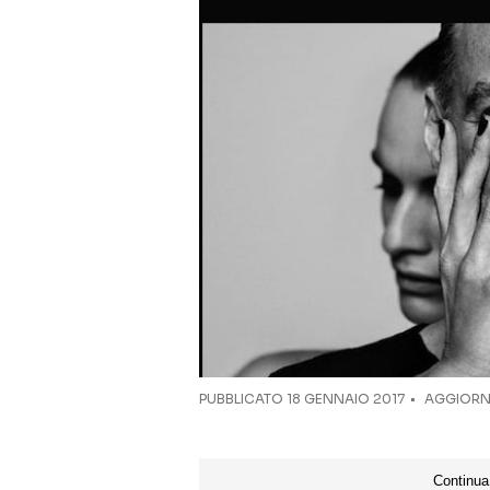
PUBBLICATO
18 GENNAIO 2017
AGGIORNA