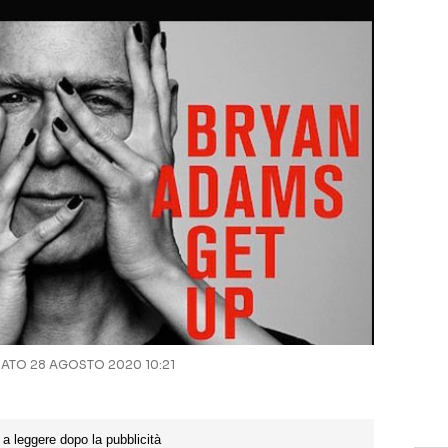
TO 28 AGOSTO 2020 10:21