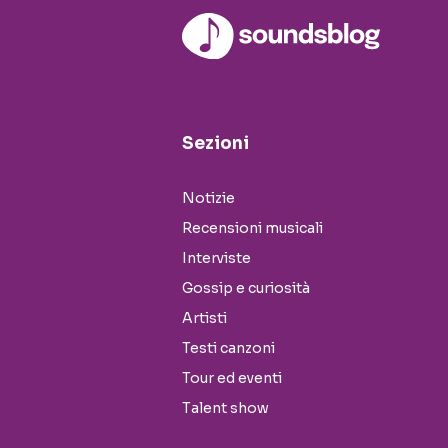
Sezioni
Notizie
Recensioni musicali
Interviste
Gossip e curiosità
Artisti
Testi canzoni
Tour ed eventi
Talent show