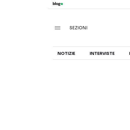
SEZIONI
NOTIZIE
INTERVISTE