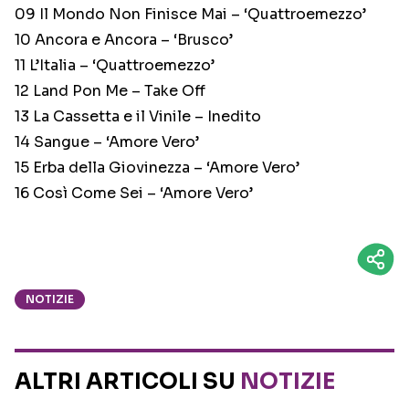
09 Il Mondo Non Finisce Mai – ‘Quattroemezzo’
10 Ancora e Ancora – ‘Brusco’
11 L’Italia – ‘Quattroemezzo’
12 Land Pon Me – Take Off
13 La Cassetta e il Vinile – Inedito
14 Sangue – ‘Amore Vero’
15 Erba della Giovinezza – ‘Amore Vero’
16 Così Come Sei – ‘Amore Vero’
NOTIZIE
ALTRI ARTICOLI SU
NOTIZIE