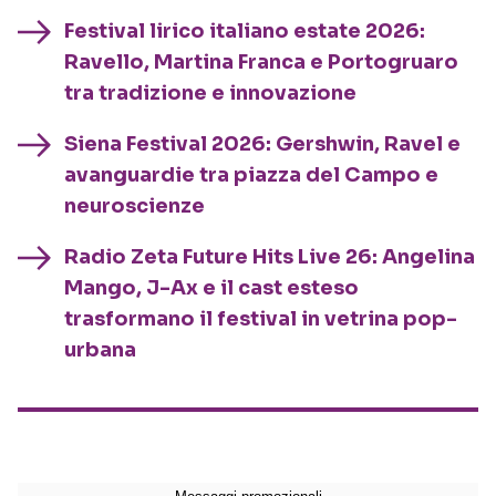
Festival lirico italiano estate 2026:
Ravello, Martina Franca e Portogruaro
tra tradizione e innovazione
Siena Festival 2026: Gershwin, Ravel e
avanguardie tra piazza del Campo e
neuroscienze
Radio Zeta Future Hits Live 26: Angelina
Mango, J-Ax e il cast esteso
trasformano il festival in vetrina pop-
urbana