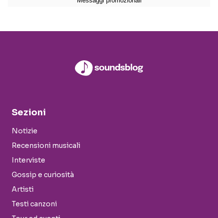
Sezioni
Notizie
Recensioni musicali
Interviste
Gossip e curiosità
Artisti
Testi canzoni