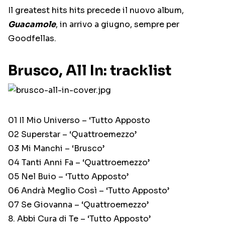
Il greatest hits hits precede il nuovo album,
Guacamole
, in arrivo a giugno, sempre per
Goodfellas.
Brusco, All In: tracklist
01 Il Mio Universo – ‘Tutto Apposto
02 Superstar – ‘Quattroemezzo’
03 Mi Manchi – ‘Brusco’
04 Tanti Anni Fa – ‘Quattroemezzo’
05 Nel Buio – ‘Tutto Apposto’
06 Andrà Meglio Così – ‘Tutto Apposto’
07 Se Giovanna – ‘Quattroemezzo’
8. Abbi Cura di Te – ‘Tutto Apposto’