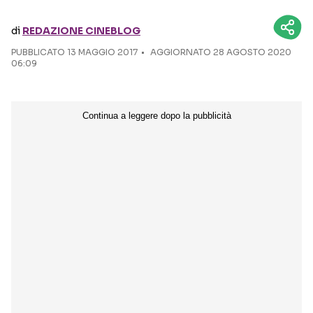
di
REDAZIONE CINEBLOG
Seguici sui social
PUBBLICATO
13 MAGGIO 2017
AGGIORNATO 28 AGOSTO 2020
06:09