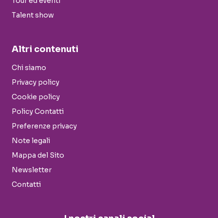
Tour ed eventi
Talent show
Altri contenuti
Chi siamo
Privacy policy
Cookie policy
Policy Contatti
Preferenze privacy
Note legali
Mappa del Sito
Newsletter
Contatti