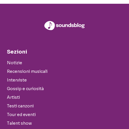
Sezioni
Notizie
Recensioni musicali
Interviste
Gossip e curiosità
Artisti
Testi canzoni
Tour ed eventi
Talent show