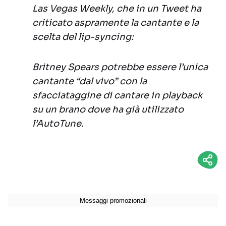
Las Vegas Weekly, che in un Tweet ha
criticato aspramente la cantante e la
scelta del lip-syncing:
Britney Spears potrebbe essere l’unica
cantante “dal vivo” con la
sfacciataggine di cantare in playback
su un brano dove ha già utilizzato
l’AutoTune.