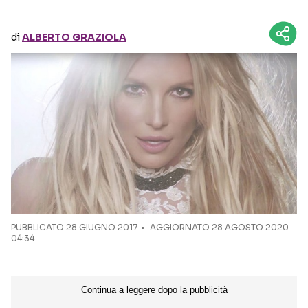
Seguici sui social
di
ALBERTO GRAZIOLA
PUBBLICATO
28 GIUGNO 2017
AGGIORNATO 28 AGOSTO 2020
04:34