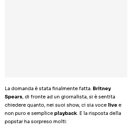
La domanda è stata finalmente fatta.
Britney
Spears
, di fronte ad un giornalista, si è sentita
chiedere quanto, nei suoi show, ci sia voce
live
e
non puro e semplice
playback
. E la risposta della
popstar ha sorpreso molti: