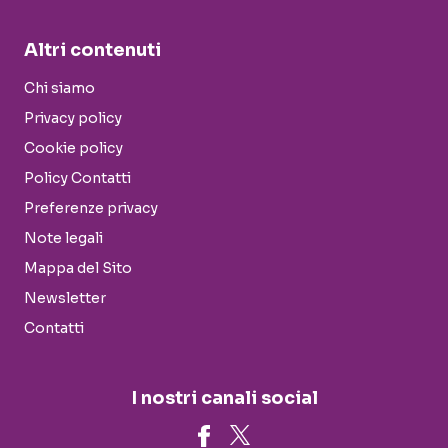
Altri contenuti
Chi siamo
Privacy policy
Cookie policy
Policy Contatti
Preferenze privacy
Note legali
Mappa del Sito
Newsletter
Contatti
I nostri canali social