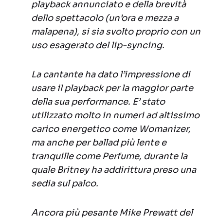
playback annunciato e della brevità
dello spettacolo (un’ora e mezza a
malapena), si sia svolto proprio con un
uso esagerato del lip-syncing.
La cantante ha dato l’impressione di
usare il playback per la maggior parte
della sua performance. E’ stato
utilizzato molto in numeri ad altissimo
carico energetico come Womanizer,
ma anche per ballad più lente e
tranquille come Perfume, durante la
quale Britney ha addirittura preso una
sedia sul palco.
Ancora più pesante Mike Prewatt del