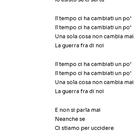
Il tempo ci ha cambiati un po’
Il tempo ci ha cambiati un po’
Una sola cosa non cambia mai
La guerra fra di noi
Il tempo ci ha cambiati un po’
Il tempo ci ha cambiati un po’
Una sola cosa non cambia mai
La guerra fra di noi
E non si parla mai
Neanche se
Ci stiamo per uccidere