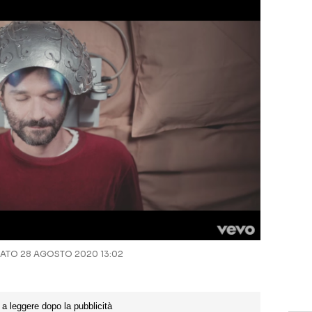
TO 28 AGOSTO 2020 13:02