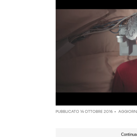
PUBBLICATO
14 OTTOBRE 2016
AGGIORNA