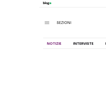
SEZIONI
NOTIZIE
INTERVISTE