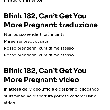
[In aggiornamento]
Blink 182, Can’t Get You
More Pregnant: traduzione
Non posso renderti più incinta
Ma se sei preoccupata
Posso prendermi cura di me stesso
Posso prendermi cura di me stesso
Blink 182, Can’t Get You
More Pregnant: video
In attesa del video ufficiale del brano, cliccando
sull’immagine d’apertura potrete vedere il lyric
video.