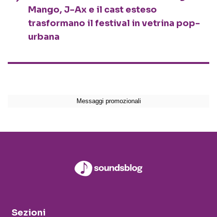
Mango, J-Ax e il cast esteso
trasformano il festival in vetrina pop-
urbana
Sezioni