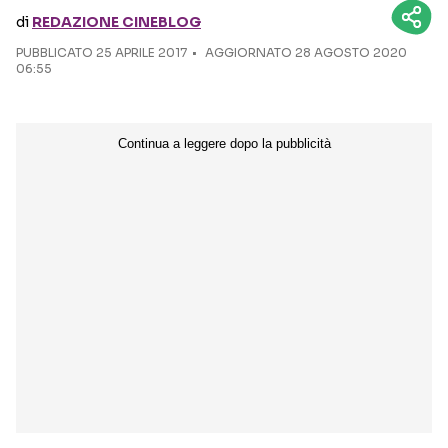
di
REDAZIONE CINEBLOG
Seguici sui social
PUBBLICATO
25 APRILE 2017
AGGIORNATO 28 AGOSTO 2020
06:55