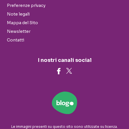
Preferenze privacy
Note legali
Mappa del Sito
Newsletter
Contatti
I nostri canali social
Le immagini presenti su questo sito sono utilizzate su licenza.