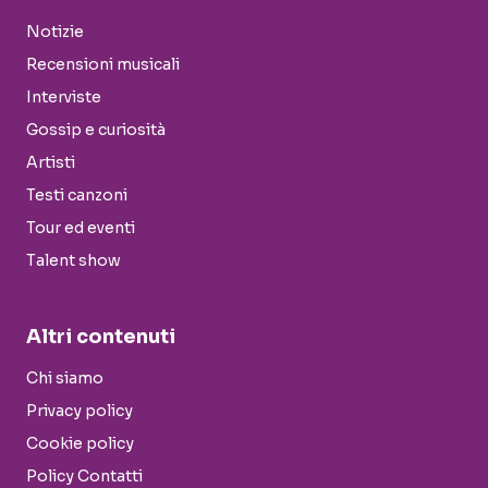
Notizie
Recensioni musicali
Interviste
Gossip e curiosità
Artisti
Testi canzoni
Tour ed eventi
Talent show
Altri contenuti
Chi siamo
Privacy policy
Cookie policy
Policy Contatti