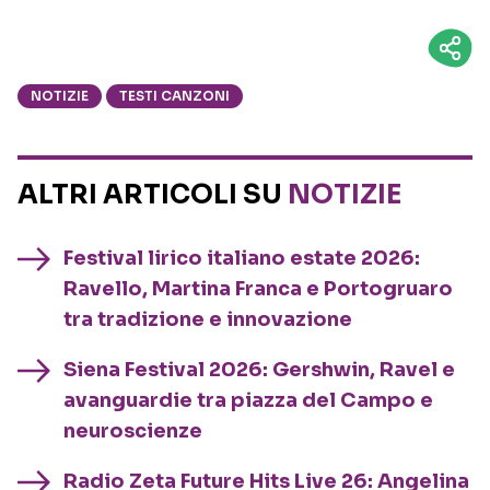
NOTIZIE
TESTI CANZONI
ALTRI ARTICOLI SU
NOTIZIE
Festival lirico italiano estate 2026:
Ravello, Martina Franca e Portogruaro
tra tradizione e innovazione
Siena Festival 2026: Gershwin, Ravel e
avanguardie tra piazza del Campo e
neuroscienze
Radio Zeta Future Hits Live 26: Angelina