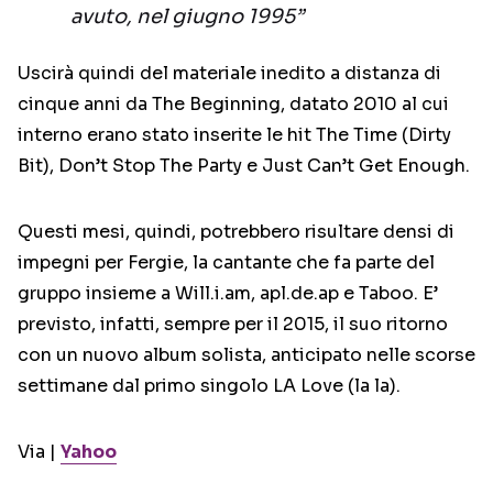
avuto, nel giugno 1995”
Uscirà quindi del materiale inedito a distanza di
cinque anni da The Beginning, datato 2010 al cui
interno erano stato inserite le hit The Time (Dirty
Bit), Don’t Stop The Party e Just Can’t Get Enough.
Questi mesi, quindi, potrebbero risultare densi di
impegni per Fergie, la cantante che fa parte del
gruppo insieme a Will.i.am, apl.de.ap e Taboo. E’
previsto, infatti, sempre per il 2015, il suo ritorno
con un nuovo album solista, anticipato nelle scorse
settimane dal primo singolo LA Love (la la).
Via |
Yahoo