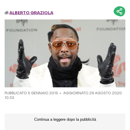
di
ALBERTO GRAZIOLA
Seguici sui social
PUBBLICATO
5 GENNAIO 2015
AGGIORNATO 29 AGOSTO 2020
10:33