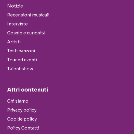
Notizie
Recensioni musicali
Interviste
Gossip e curiosità
Artisti
Testi canzoni
Tour ed eventi
Talent show
Altri contenuti
Chi siamo
Privacy policy
Cookie policy
Policy Contatti