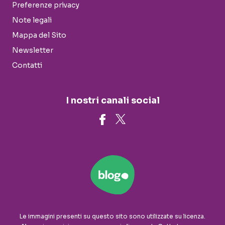
Preferenze privacy
Note legali
Mappa del Sito
Newsletter
Contatti
I nostri canali social
Le immagini presenti su questo sito sono utilizzate su licenza.