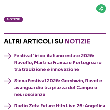
NOTIZIE
ALTRI ARTICOLI SU
NOTIZIE
Festival lirico italiano estate 2026:
Ravello, Martina Franca e Portogruaro
tra tradizione e innovazione
Siena Festival 2026: Gershwin, Ravel e
avanguardie tra piazza del Campo e
neuroscienze
Radio Zeta Future Hits Live 26: Angelina