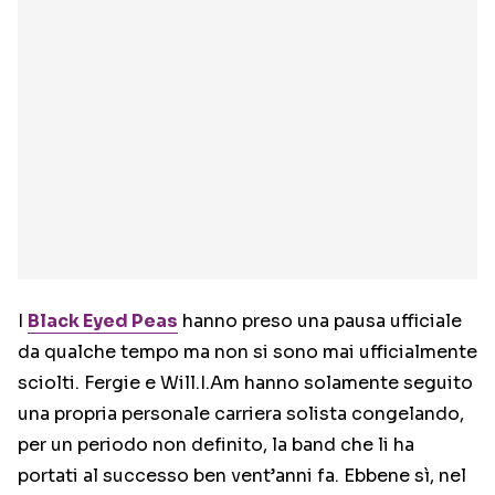
I
Black Eyed Peas
hanno preso una pausa ufficiale
da qualche tempo ma non si sono mai ufficialmente
sciolti. Fergie e Will.I.Am hanno solamente seguito
una propria personale carriera solista congelando,
per un periodo non definito, la band che li ha
portati al successo ben vent’anni fa. Ebbene sì, nel