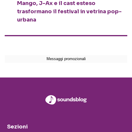
Mango, J-Ax e il cast esteso
trasformano il festival in vetrina pop-
urbana
Sezioni