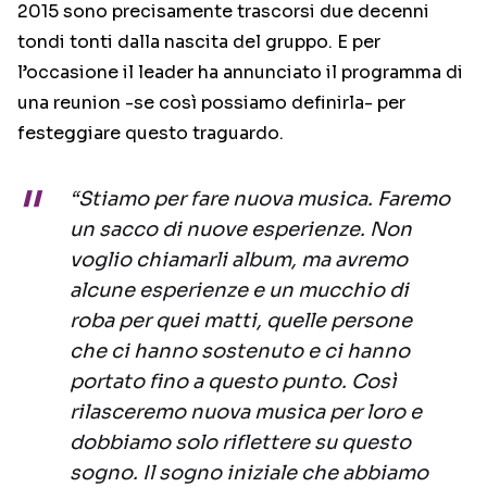
2015 sono precisamente trascorsi due decenni
tondi tonti dalla nascita del gruppo. E per
l’occasione il leader ha annunciato il programma di
una reunion -se così possiamo definirla- per
festeggiare questo traguardo.
“Stiamo per fare nuova musica. Faremo
un sacco di nuove esperienze. Non
voglio chiamarli album, ma avremo
alcune esperienze e un mucchio di
roba per quei matti, quelle persone
che ci hanno sostenuto e ci hanno
portato fino a questo punto. Così
rilasceremo nuova musica per loro e
dobbiamo solo riflettere su questo
sogno. Il sogno iniziale che abbiamo