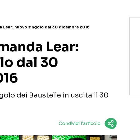
a Lear: nuovo singolo dal 30 dicembre 2016
Amanda Lear:
lo dal 30
016
lo dei Baustelle in uscita il 30
Condividi l'articolo