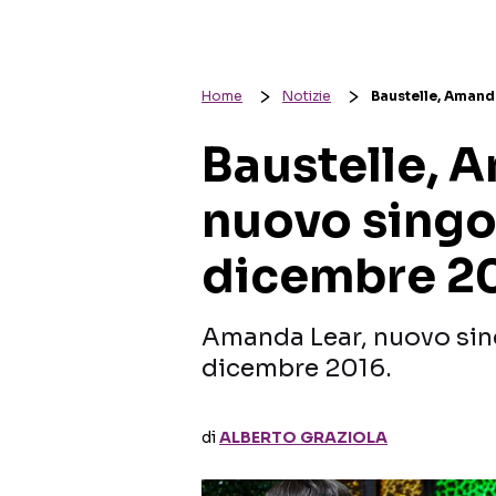
Home
Notizie
Baustelle, Amand
Baustelle, 
nuovo singo
dicembre 2
Amanda Lear, nuovo singo
dicembre 2016.
di
ALBERTO GRAZIOLA