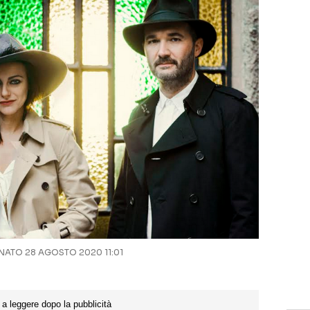
ATO 28 AGOSTO 2020 11:01