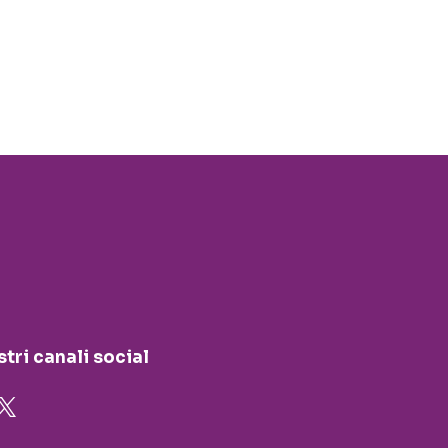
stri canali social