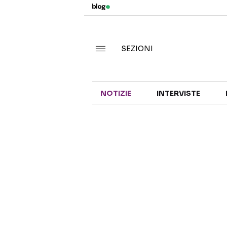
SEZIONI
NOTIZIE
INTERVISTE