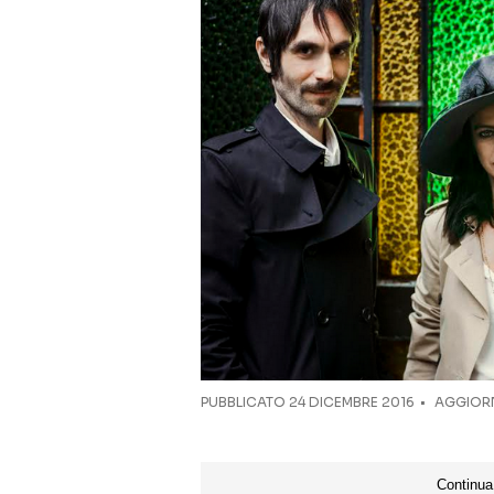
PUBBLICATO
24 DICEMBRE 2016
AGGIORN