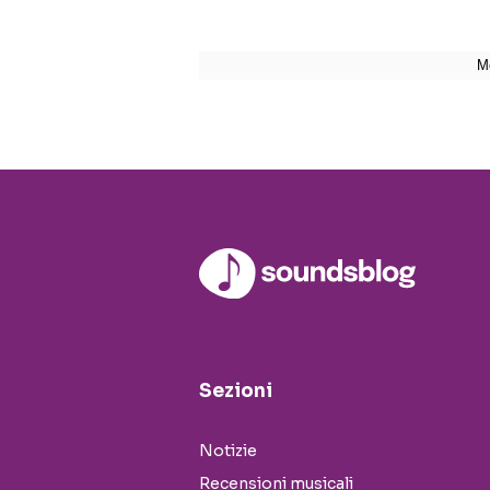
Sezioni
Notizie
Recensioni musicali