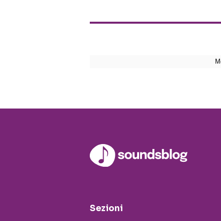
Sezioni