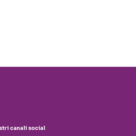
stri canali social