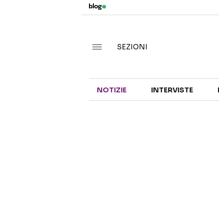
SEZIONI
NOTIZIE
INTERVISTE