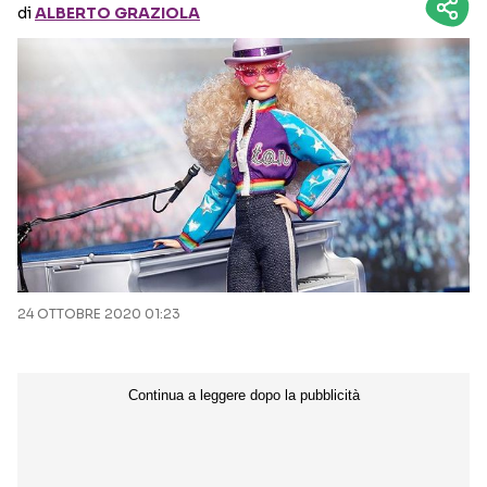
di
ALBERTO GRAZIOLA
Seguici sui social
24 OTTOBRE 2020 01:23