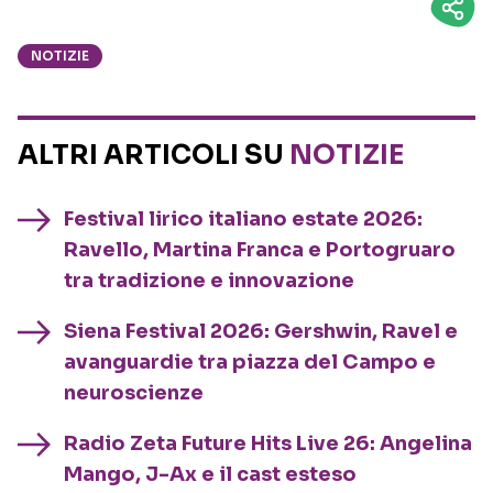
NOTIZIE
ALTRI ARTICOLI SU
NOTIZIE
Festival lirico italiano estate 2026:
Ravello, Martina Franca e Portogruaro
tra tradizione e innovazione
Siena Festival 2026: Gershwin, Ravel e
avanguardie tra piazza del Campo e
neuroscienze
Radio Zeta Future Hits Live 26: Angelina
Mango, J-Ax e il cast esteso