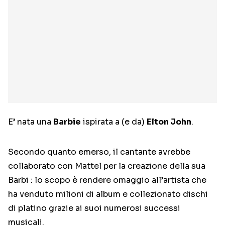
E’ nata una
Barbie
ispirata a (e da)
Elton John
.
Secondo quanto emerso,
il cantante avrebbe
collaborato con Mattel per la creazione della sua
Barbi : lo scopo è rendere omaggio all’artista che
ha venduto milioni di album e collezionato dischi
di platino grazie ai suoi numerosi successi
musicali.