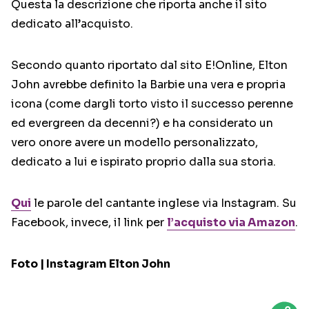
Questa la descrizione che riporta anche il sito
dedicato all’acquisto.
Secondo quanto riportato dal sito E!Online, Elton
John avrebbe definito la Barbie una vera e propria
icona (come dargli torto visto il successo perenne
ed evergreen da decenni?) e ha considerato un
vero onore avere un modello personalizzato,
dedicato a lui e ispirato proprio dalla sua storia.
Qui
le parole del cantante inglese via Instagram. Su
Facebook, invece, il link per
l’acquisto via Amazon
.
Foto | Instagram Elton John