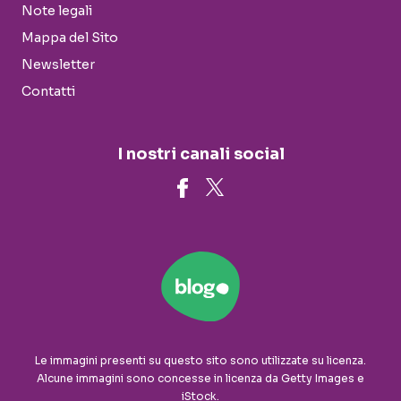
Note legali
Mappa del Sito
Newsletter
Contatti
I nostri canali social
Le immagini presenti su questo sito sono utilizzate su licenza.
Alcune immagini sono concesse in licenza da Getty Images e
iStock.