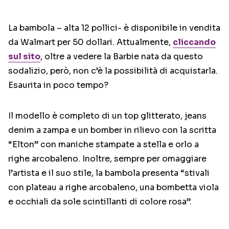
La bambola – alta 12 pollici- è disponibile in vendita
da Walmart per 50 dollari. Attualmente,
cliccando
sul sito
, oltre a vedere la Barbie nata da questo
sodalizio, però, non c’è la possibilità di acquistarla.
Esaurita in poco tempo?
Il modello è completo di un top glitterato, jeans
denim a zampa e un bomber in rilievo con la scritta
“Elton” con maniche stampate a stella e orlo a
righe arcobaleno. Inoltre, sempre per omaggiare
l’artista e il suo stile, la bambola presenta “stivali
con plateau a righe arcobaleno, una bombetta viola
e occhiali da sole scintillanti di colore rosa”.