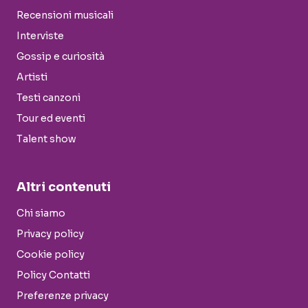
Recensioni musicali
Interviste
Gossip e curiosità
Artisti
Testi canzoni
Tour ed eventi
Talent show
Altri contenuti
Chi siamo
Privacy policy
Cookie policy
Policy Contatti
Preferenze privacy