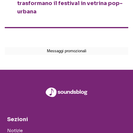
trasformano il festival in vetrina pop-
urbana
Sezioni
Notizie