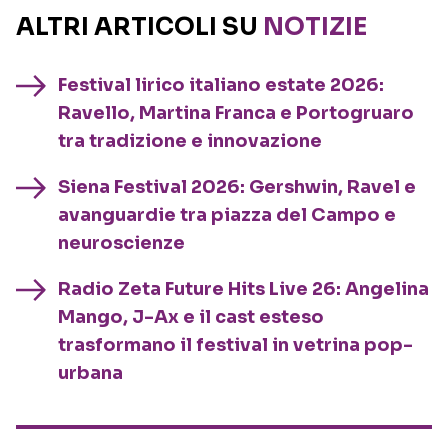
ALTRI ARTICOLI SU
NOTIZIE
Festival lirico italiano estate 2026:
Ravello, Martina Franca e Portogruaro
tra tradizione e innovazione
Siena Festival 2026: Gershwin, Ravel e
avanguardie tra piazza del Campo e
neuroscienze
Radio Zeta Future Hits Live 26: Angelina
Mango, J-Ax e il cast esteso
trasformano il festival in vetrina pop-
urbana