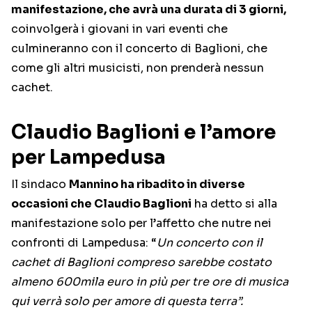
manifestazione, che avrà una durata di 3 giorni,
coinvolgerà i giovani in vari eventi che
culmineranno con il concerto di Baglioni, che
come gli altri musicisti, non prenderà nessun
cachet.
Claudio Baglioni e l’amore
per Lampedusa
Il sindaco
Mannino ha ribadito in diverse
occasioni che Claudio Baglioni
ha detto si alla
manifestazione solo per l’affetto che nutre nei
confronti di Lampedusa: “
Un concerto con il
cachet di Baglioni compreso sarebbe costato
almeno 600mila euro in più per tre ore di musica
qui verrà solo per amore di questa terra”.