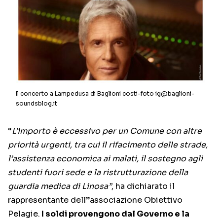
Il concerto a Lampedusa di Baglioni costi-foto ig@baglioni-
soundsblog.it
“
L’importo è eccessivo per un Comune con altre
priorità urgenti, tra cui il rifacimento delle strade,
l’assistenza economica ai malati, il sostegno agli
studenti fuori sede e la ristrutturazione della
guardia medica di Linosa”
, ha dichiarato il
rappresentante dell’’associazione Obiettivo
Pelagie.
I soldi provengono dal Governo e la