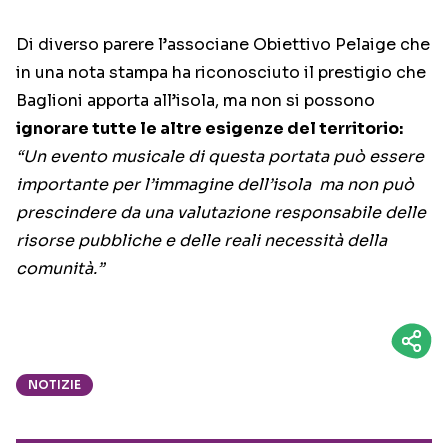
Di diverso parere l’associane Obiettivo Pelaige che
in una nota stampa ha riconosciuto il prestigio che
Baglioni apporta all’isola, ma non si possono
ignorare tutte le altre esigenze del territorio:
“Un evento musicale di questa portata può essere
importante per l’immagine dell’isola ma non può
prescindere da una valutazione responsabile delle
risorse pubbliche e delle reali necessità della
comunità.”
NOTIZIE