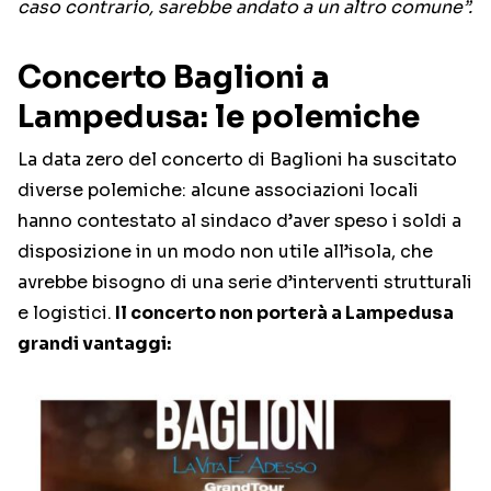
caso contrario, sarebbe andato a un altro comune”.
Concerto Baglioni a
Lampedusa: le polemiche
La data zero del concerto di Baglioni ha suscitato
diverse polemiche: alcune associazioni locali
hanno contestato al sindaco d’aver speso i soldi a
disposizione in un modo non utile all’isola, che
avrebbe bisogno di una serie d’interventi strutturali
e logistici.
Il concerto non porterà a Lampedusa
grandi vantaggi: