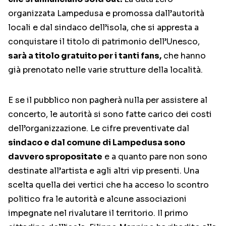
organizzata Lampedusa e promossa dall’autorità
locali e dal sindaco dell’isola, che si appresta a
conquistare il titolo di patrimonio dell’Unesco,
sarà a titolo gratuito per i tanti fans,
che hanno
già prenotato nelle varie strutture della località.
E se il pubblico non pagherà nulla per assistere al
concerto, le autorità si sono fatte carico dei costi
dell’organizzazione. Le cifre preventivate dal
sindaco e dal comune di Lampedusa sono
davvero spropositate
e a quanto pare non sono
destinate all’artista e agli altri vip presenti. Una
scelta quella dei vertici che ha acceso lo scontro
politico fra le autorità e alcune associazioni
impegnate nel rivalutare il territorio. Il primo