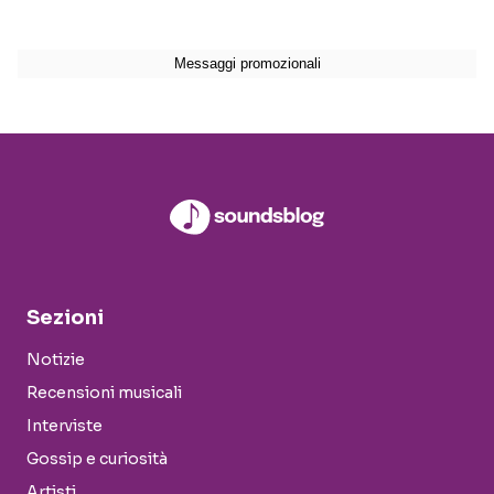
Sezioni
Notizie
Recensioni musicali
Interviste
Gossip e curiosità
Artisti