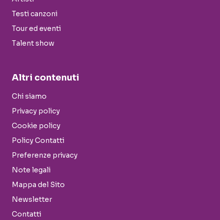
Testi canzoni
Tour ed eventi
Talent show
Altri contenuti
Chi siamo
Privacy policy
Cookie policy
Policy Contatti
Preferenze privacy
Note legali
Mappa del Sito
Newsletter
Contatti