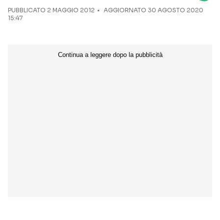
PUBBLICATO
2 MAGGIO 2012
AGGIORNATO 30 AGOSTO 2020
15:47
Seguici sui social