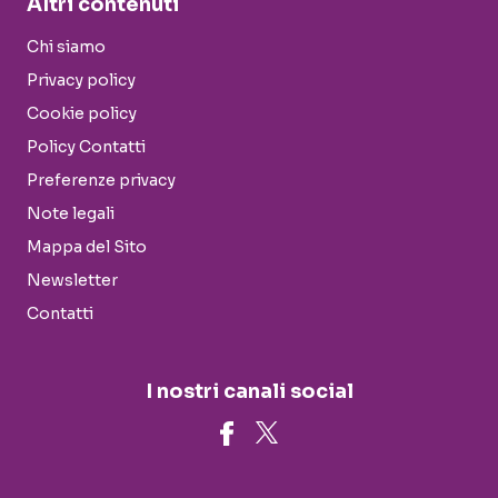
Altri contenuti
Chi siamo
Privacy policy
Cookie policy
Policy Contatti
Preferenze privacy
Note legali
Mappa del Sito
Newsletter
Contatti
I nostri canali social