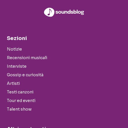
Sezioni
Notizie
Recensioni musicali
Interviste
Gossip e curiosità
Artisti
Testi canzoni
Tour ed eventi
Talent show