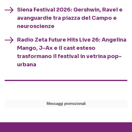
Siena Festival 2026: Gershwin, Ravel e
avanguardie tra piazza del Campo e
neuroscienze
Radio Zeta Future Hits Live 26: Angelina
Mango, J-Ax e il cast esteso
trasformano il festival in vetrina pop-
urbana