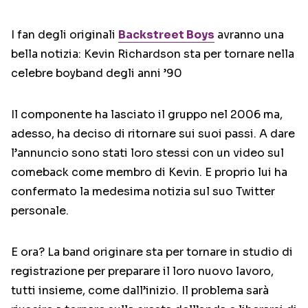
I fan degli originali
Backstreet Boys
avranno una
bella notizia: Kevin Richardson sta per tornare nella
celebre boyband degli anni ’90
Il componente ha lasciato il gruppo nel 2006 ma,
adesso, ha deciso di ritornare sui suoi passi. A dare
l’annuncio sono stati loro stessi con un video sul
comeback come membro di Kevin. E proprio lui ha
confermato la medesima notizia sul suo Twitter
personale.
E ora? La band originare sta per tornare in studio di
registrazione per preparare il loro nuovo lavoro,
tutti insieme, come dall’inizio. Il problema sarà