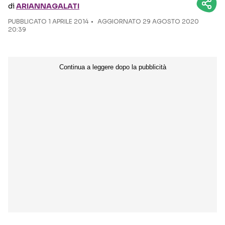
di
ARIANNAGALATI
PUBBLICATO
1 APRILE 2014
Seguici sui social
AGGIORNATO 29 AGOSTO 2020
20:39