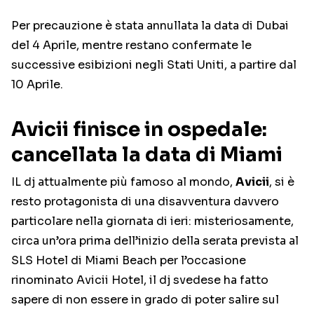
Per precauzione è stata annullata la data di Dubai
del 4 Aprile, mentre restano confermate le
successive esibizioni negli Stati Uniti, a partire dal
10 Aprile.
Avicii finisce in ospedale:
cancellata la data di Miami
IL dj attualmente più famoso al mondo,
Avicii
, si è
resto protagonista di una disavventura davvero
particolare nella giornata di ieri: misteriosamente,
circa un’ora prima dell’inizio della serata prevista al
SLS Hotel di Miami Beach per l’occasione
rinominato Avicii Hotel, il dj svedese ha fatto
sapere di non essere in grado di poter salire sul