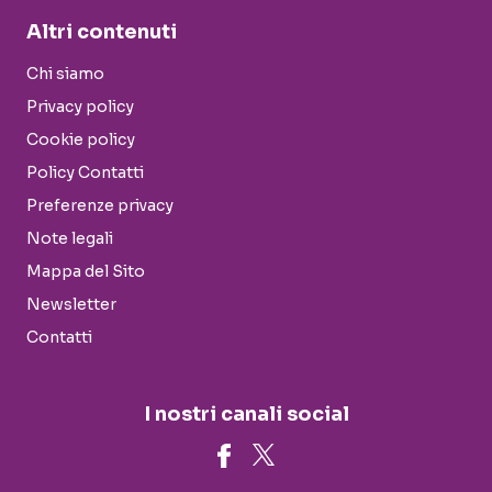
Altri contenuti
Chi siamo
Privacy policy
Cookie policy
Policy Contatti
Preferenze privacy
Note legali
Mappa del Sito
Newsletter
Contatti
I nostri canali social