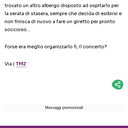
trovato un altro albergo disposto ad ospitarlo per
la serata di stasera, sempre che decida di esibirsi e
non finisca di nuovo a fare un giretto per pronto
soccorso…
Forse era meglio organizzarlo lì, il concerto?
Via |
TMZ