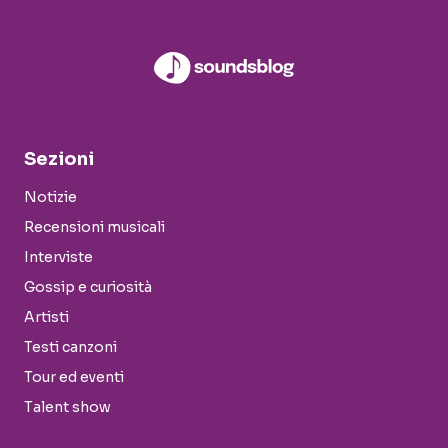
Sezioni
Notizie
Recensioni musicali
Interviste
Gossip e curiosità
Artisti
Testi canzoni
Tour ed eventi
Talent show