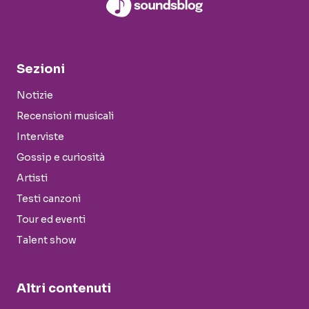
Sezioni
Notizie
Recensioni musicali
Interviste
Gossip e curiosità
Artisti
Testi canzoni
Tour ed eventi
Talent show
Altri contenuti