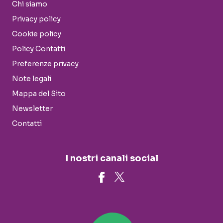
Chi siamo
Privacy policy
Cookie policy
Policy Contatti
Preferenze privacy
Note legali
Mappa del Sito
Newsletter
Contatti
I nostri canali social