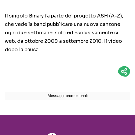
Il singolo Binary fa parte del progetto ASH (A-Z),
che vede la band pubblicare una nuova canzone
ogni due settimane, solo ed esclusivamente su
web, da ottobre 2009 a settembre 2010. Il video
dopo la pausa.