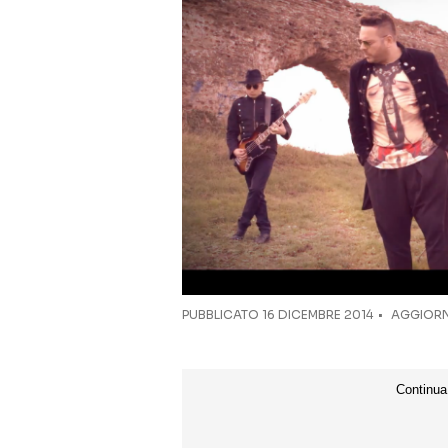
PUBBLICATO
16 DICEMBRE 2014
AGGIORN