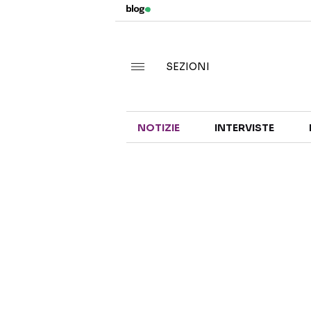
SEZIONI
NOTIZIE
INTERVISTE