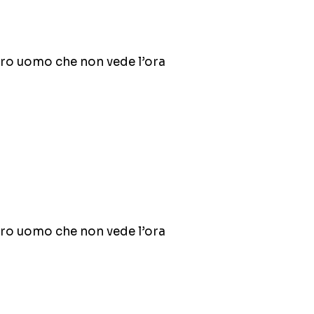
ltro uomo che non vede l’ora
ltro uomo che non vede l’ora