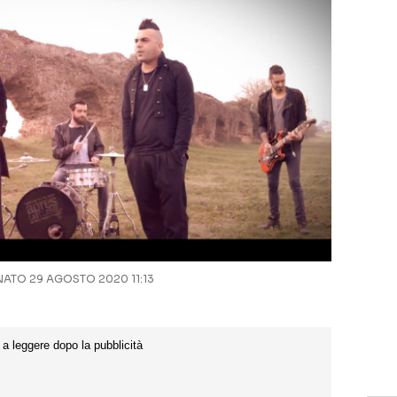
ATO 29 AGOSTO 2020 11:13