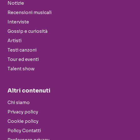
Notizie
Recensioni musicali
Interviste
Gossip e curiosità
Artisti
Testi canzoni
Tour ed eventi
Talent show
Altri contenuti
Chi siamo
Privacy policy
Cookie policy
Policy Contatti