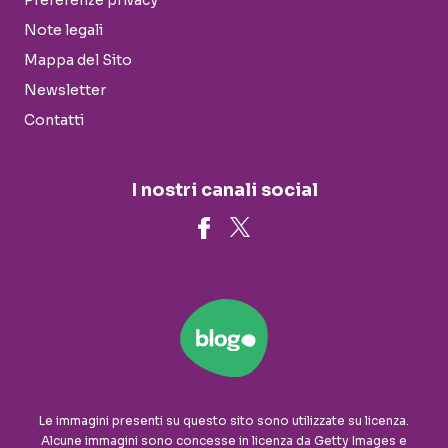
Preferenze privacy
Note legali
Mappa del Sito
Newsletter
Contatti
I nostri canali social
Le immagini presenti su questo sito sono utilizzate su licenza.
Alcune immagini sono concesse in licenza da Getty Images e