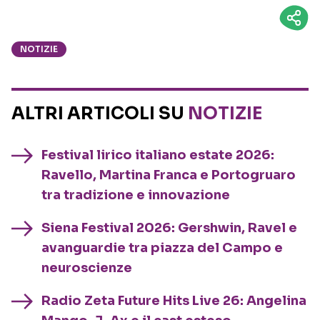
NOTIZIE
ALTRI ARTICOLI SU
NOTIZIE
Festival lirico italiano estate 2026:
Ravello, Martina Franca e Portogruaro
tra tradizione e innovazione
Siena Festival 2026: Gershwin, Ravel e
avanguardie tra piazza del Campo e
neuroscienze
Radio Zeta Future Hits Live 26: Angelina