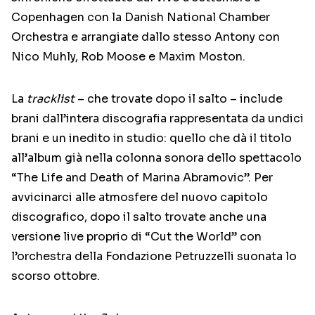
Copenhagen con la Danish National Chamber
Orchestra e arrangiate dallo stesso Antony con
Nico Muhly, Rob Moose e Maxim Moston.
La
tracklist
– che trovate dopo il salto – include
brani dall’intera discografia rappresentata da undici
brani e un inedito in studio: quello che dà il titolo
all’album già nella colonna sonora dello spettacolo
“The Life and Death of Marina Abramovic”. Per
avvicinarci alle atmosfere del nuovo capitolo
discografico, dopo il salto trovate anche una
versione live proprio di “Cut the World” con
l’orchestra della Fondazione Petruzzelli suonata lo
scorso ottobre.