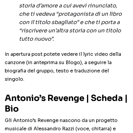
storia d’amore a cui avevi rinunciato,
che ti vedeva “protagonista di un libro
con il titolo sbagliato” e che ti porta a
“riscrivere un’altra storia con un titolo
tutto nuovo”.
In apertura post potete vedere il lyric video della
canzone (in anteprima su Blogo), a seguire la
biografia del gruppo, testo e traduzione del
singolo.
Antonio’s Revenge | Scheda |
Bio
Gli Antonio’s Revenge nascono da un progetto
musicale di Alessandro Razzi (voce, chitarra) e