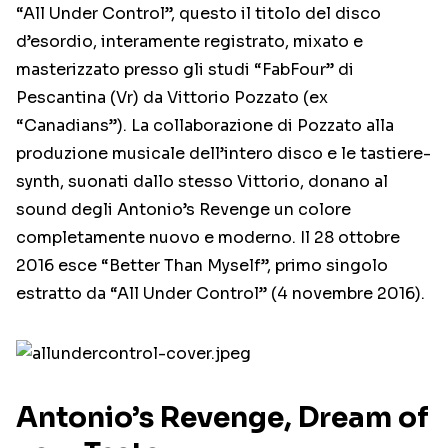
“All Under Control”, questo il titolo del disco
d’esordio, interamente registrato, mixato e
masterizzato presso gli studi “FabFour” di
Pescantina (Vr) da Vittorio Pozzato (ex
“Canadians”). La collaborazione di Pozzato alla
produzione musicale dell’intero disco e le tastiere-
synth, suonati dallo stesso Vittorio, donano al
sound degli Antonio’s Revenge un colore
completamente nuovo e moderno. Il 28 ottobre
2016 esce “Better Than Myself”, primo singolo
estratto da “All Under Control” (4 novembre 2016).
Antonio’s Revenge, Dream of