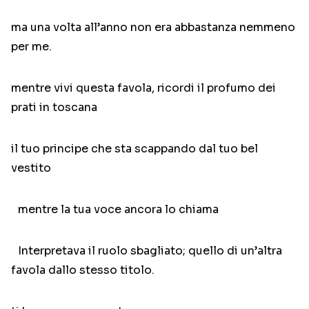
ma una volta all’anno non era abbastanza nemmeno
per me.
mentre vivi questa favola, ricordi il profumo dei
prati in toscana
il tuo principe che sta scappando dal tuo bel
vestito
mentre la tua voce ancora lo chiama
Interpretava il ruolo sbagliato; quello di un’altra
favola dallo stesso titolo.