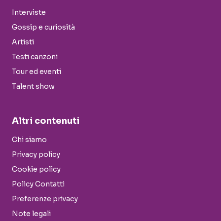
Interviste
Gossip e curiosità
Artisti
Testi canzoni
Tour ed eventi
Talent show
Altri contenuti
Chi siamo
Privacy policy
Cookie policy
Policy Contatti
Preferenze privacy
Note legali