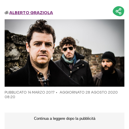
di
ALBERTO GRAZIOLA
Seguici sui social
PUBBLICATO
14 MARZO 2017
AGGIORNATO 28 AGOSTO 2020
08:20