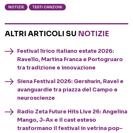
NOTIZIE
TESTI CANZONI
ALTRI ARTICOLI SU
NOTIZIE
Festival lirico italiano estate 2026:
Ravello, Martina Franca e Portogruaro
tra tradizione e innovazione
Siena Festival 2026: Gershwin, Ravel e
avanguardie tra piazza del Campo e
neuroscienze
Radio Zeta Future Hits Live 26: Angelina
Mango, J-Ax e il cast esteso
trasformano il festival in vetrina pop-