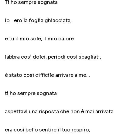
Ti ho sempre sognata
io ero la foglia ghiacciata,
e tu il mio sole, il mio calore
labbra così dolci, periodi così sbagliati,
è stato così difficile arrivare a me…
ti ho sempre sognata
aspettavi una risposta che non è mai arrivata
era così bello sentire il tuo respiro,