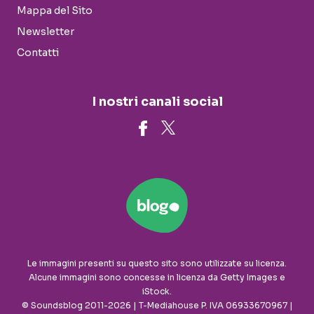
Mappa del Sito
Newsletter
Contatti
I nostri canali social
Le immagini presenti su questo sito sono utilizzate su licenza.
Alcune immagini sono concesse in licenza da Getty Images e
iStock.
© Soundsblog 2011-2026 | T-Mediahouse P. IVA 06933670967 |