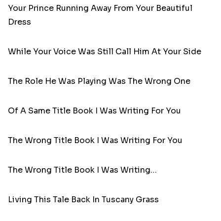
Your Prince Running Away From Your Beautiful
Dress
While Your Voice Was Still Call Him At Your Side
The Role He Was Playing Was The Wrong One
Of A Same Title Book I Was Writing For You
The Wrong Title Book I Was Writing For You
The Wrong Title Book I Was Writing…
Living This Tale Back In Tuscany Grass