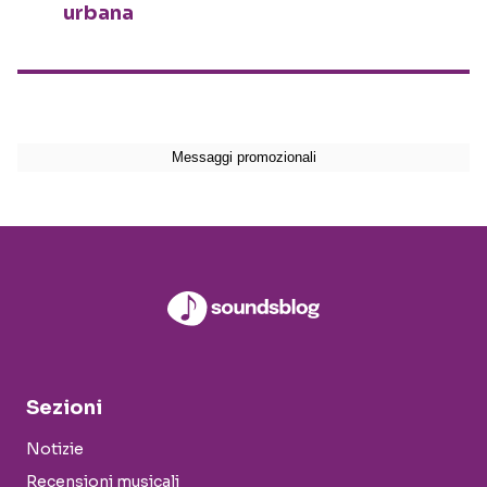
urbana
Sezioni
Notizie
Recensioni musicali