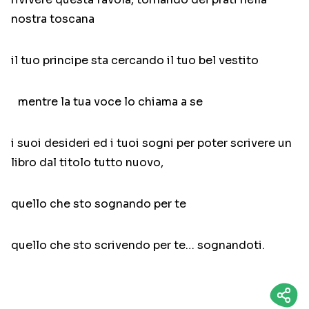
nostra toscana
il tuo principe sta cercando il tuo bel vestito
mentre la tua voce lo chiama a se
i suoi desideri ed i tuoi sogni per poter scrivere un
libro dal titolo tutto nuovo,
quello che sto sognando per te
quello che sto scrivendo per te… sognandoti.