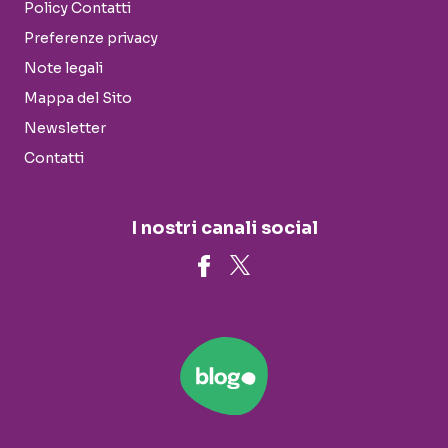
Policy Contatti
Preferenze privacy
Note legali
Mappa del Sito
Newsletter
Contatti
I nostri canali social