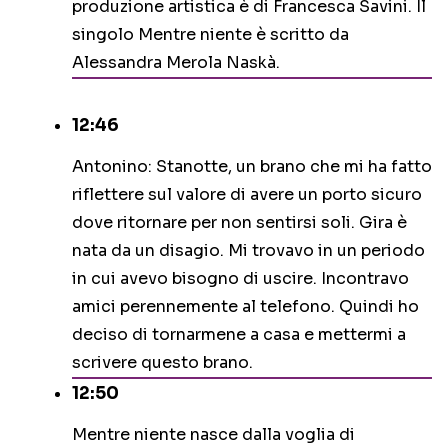
produzione artistica è di Francesca Savini. Il
singolo Mentre niente è scritto da
Alessandra Merola Naskà.
12:46
Antonino: Stanotte, un brano che mi ha fatto
riflettere sul valore di avere un porto sicuro
dove ritornare per non sentirsi soli. Gira è
nata da un disagio. Mi trovavo in un periodo
in cui avevo bisogno di uscire. Incontravo
amici perennemente al telefono. Quindi ho
deciso di tornarmene a casa e mettermi a
scrivere questo brano.
12:50
Mentre niente nasce dalla voglia di