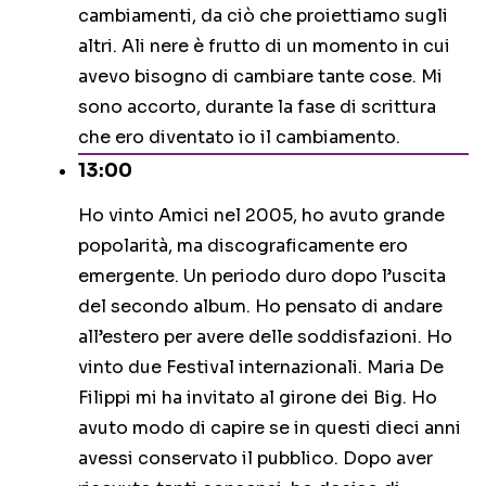
cambiamenti, da ciò che proiettiamo sugli
altri. Ali nere è frutto di un momento in cui
avevo bisogno di cambiare tante cose. Mi
sono accorto, durante la fase di scrittura
che ero diventato io il cambiamento.
13:00
Ho vinto Amici nel 2005, ho avuto grande
popolarità, ma discograficamente ero
emergente. Un periodo duro dopo l’uscita
del secondo album. Ho pensato di andare
all’estero per avere delle soddisfazioni. Ho
vinto due Festival internazionali. Maria De
Filippi mi ha invitato al girone dei Big. Ho
avuto modo di capire se in questi dieci anni
avessi conservato il pubblico. Dopo aver