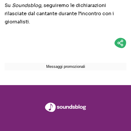
Su
Soundsblog
, seguiremo le dichiarazioni
rilasciate dal cantante durante l’incontro con i
giornalisti.