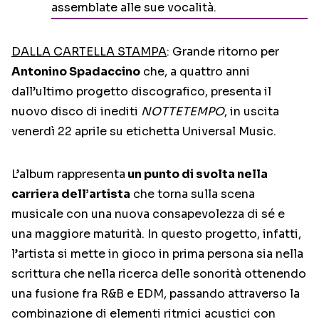
assemblate alle sue vocalità.
DALLA CARTELLA STAMPA
: Grande ritorno per
Antonino Spadaccino
che, a quattro anni
dall’ultimo progetto discografico, presenta il
nuovo disco di inediti
NOTTETEMPO
, in uscita
venerdì 22 aprile su etichetta Universal Music.
L’album rappresenta
un punto di svolta nella
carriera dell’artista
che torna sulla scena
musicale con una nuova consapevolezza di sé e
una maggiore maturità. In questo progetto, infatti,
l’artista si mette in gioco in prima persona sia nella
scrittura che nella ricerca delle sonorità ottenendo
una fusione fra R&B e EDM, passando attraverso la
combinazione di elementi ritmici acustici con