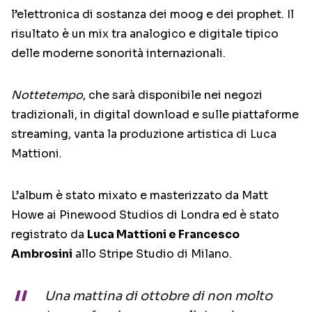
l’elettronica di sostanza dei moog e dei prophet. Il
risultato è un mix tra analogico e digitale tipico
delle moderne sonorità internazionali.
Nottetempo
, che sarà disponibile nei negozi
tradizionali, in digital download e sulle piattaforme
streaming, vanta la produzione artistica di Luca
Mattioni.
L’album è stato mixato e masterizzato da Matt
Howe ai Pinewood Studios di Londra ed è stato
registrato da
Luca Mattioni e Francesco
Ambrosini
allo Stripe Studio di Milano.
Una mattina di ottobre di non molto