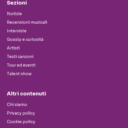
Sezioni
Notizie
Recensioni musicali
Interviste
Gossip e curiosità
Artisti
Testi canzoni
Tour ed eventi
Talent show
Altri contenuti
Chi siamo
Privacy policy
Cookie policy