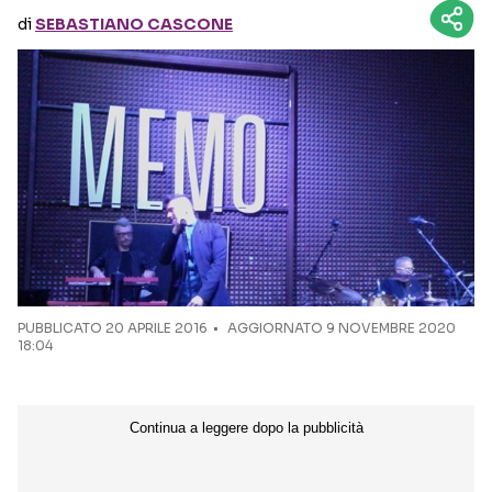
di
SEBASTIANO CASCONE
Seguici sui social
PUBBLICATO
20 APRILE 2016
AGGIORNATO 9 NOVEMBRE 2020
18:04