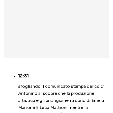
12:31
sfogliando il comunicato stampa del cd di
Antonino si scopre che la produzione
artistica e gli arrangiamenti sono di Emma
Marrone E Luca Mattioni mentre la