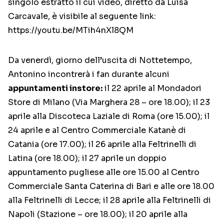
singolo estratto il cui video, diretto da Luisa
Carcavale, è visibile al seguente link:
https://youtu.be/MTih4nXl8QM
Da venerdì, giorno dell’uscita di Nottetempo,
Antonino incontrerà i fan durante alcuni
appuntamenti instore:
il 22 aprile al Mondadori
Store di Milano (Via Marghera 28 – ore 18.00); il 23
aprile alla Discoteca Laziale di Roma (ore 15.00); il
24 aprile e al Centro Commerciale Katanè di
Catania (ore 17.00); il 26 aprile alla Feltrinelli di
Latina (ore 18.00); il 27 aprile un doppio
appuntamento pugliese alle ore 15.00 al Centro
Commerciale Santa Caterina di Bari e alle ore 18.00
alla Feltrinelli di Lecce; il 28 aprile alla Feltrinelli di
Napoli (Stazione – ore 18.00); il 20 aprile alla