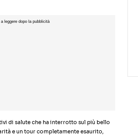
i di salute che ha interrotto sul più bello
ità e un tour completamente esaurito,