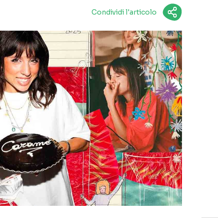
Condividi l'articolo