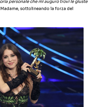
toria personale che mi auguro trovi le giuste
Madame, sottolineando la forza del