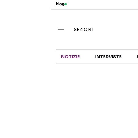
SEZIONI
NOTIZIE
INTERVISTE