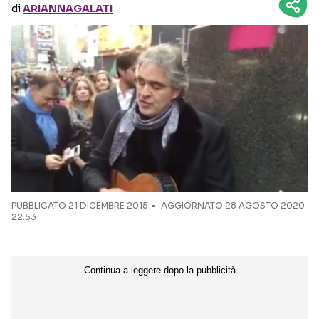
di
ARIANNAGALATI
Seguici sui social
PUBBLICATO
21 DICEMBRE 2015
AGGIORNATO 28 AGOSTO 2020
22:53