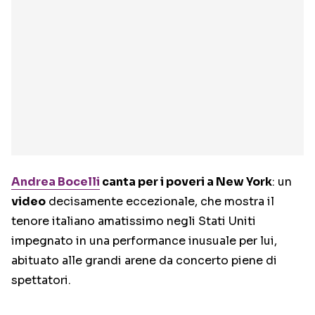
Andrea Bocelli
canta per i poveri a New York
: un
video
decisamente eccezionale, che mostra il
tenore italiano amatissimo negli Stati Uniti
impegnato in una performance inusuale per lui,
abituato alle grandi arene da concerto piene di
spettatori.