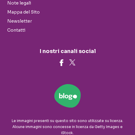
Note legali
Mappa del Sito
Newsletter
Contatti
I nostri canali social
Le immagini presenti su questo sito sono utilizzate su licenza.
Alcune immagini sono concesse in licenza da Getty Images e
iStock.