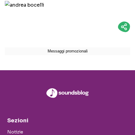
Sezioni
Notizie