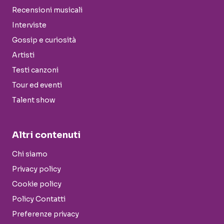
Recensioni musicali
Interviste
Gossip e curiosità
Artisti
Testi canzoni
Tour ed eventi
Talent show
Altri contenuti
Chi siamo
Privacy policy
Cookie policy
Policy Contatti
Preferenze privacy