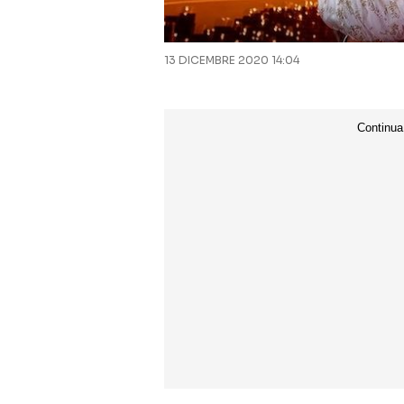
13 DICEMBRE 2020 14:04