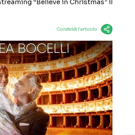
streaming “Believe in Christmas” il
Condividi l'articolo