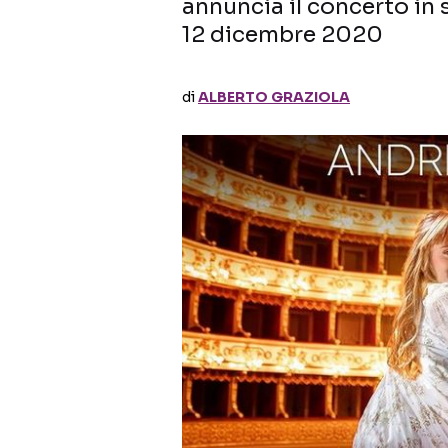
annuncia il concerto in 
12 dicembre 2020
di
ALBERTO GRAZIOLA