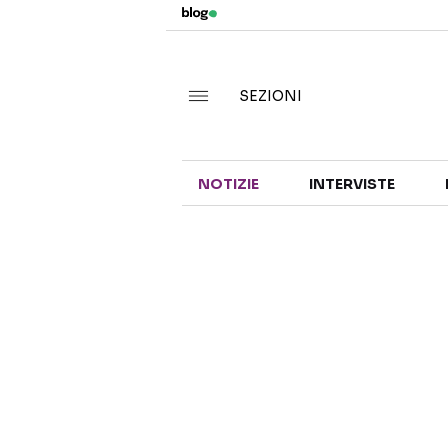
SEZIONI
NOTIZIE
INTERVISTE