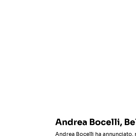
Andrea Bocelli, Be
Andrea Bocelli ha annunciato, ne