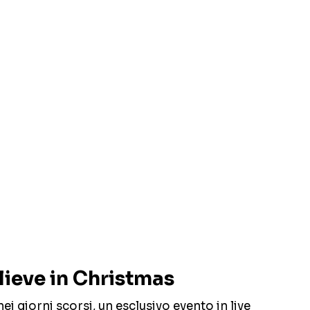
lieve in Christmas
i giorni scorsi, un esclusivo evento in live