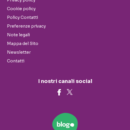
Privacy policy
Cookie policy
Policy Contatti
Preferenze privacy
Note legali
Mappa del Sito
Newsletter
Contatti
I nostri canali social