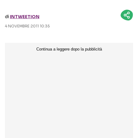
Seguici sui social
di
INTWEETION
4 NOVEMBRE 2011 10:35