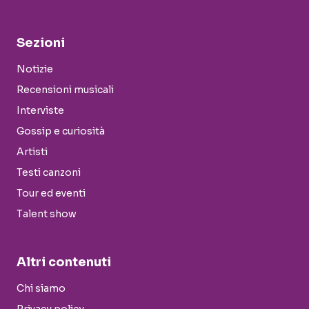
Sezioni
Notizie
Recensioni musicali
Interviste
Gossip e curiosità
Artisti
Testi canzoni
Tour ed eventi
Talent show
Altri contenuti
Chi siamo