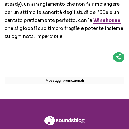
steady), un arrangiamento che non fa rimpiangere
per un attimo le sonorità degli studi dei ’60s e un
cantato praticamente perfetto, con la
Winehouse
che si gioca il suo timbro fragile e potente insieme
su ogni nota. Imperdibile.