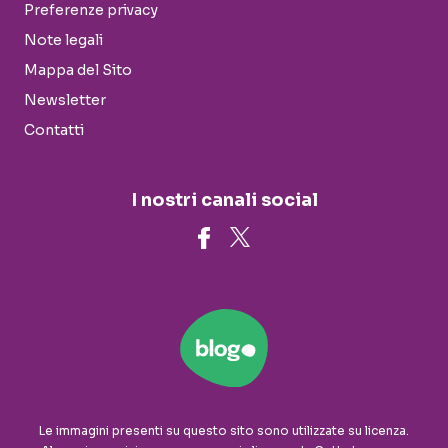
Preferenze privacy
Note legali
Mappa del Sito
Newsletter
Contatti
I nostri canali social
Le immagini presenti su questo sito sono utilizzate su licenza.