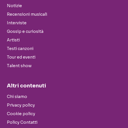
Notizie
Recensioni musicali
Interviste
Gossip e curiosità
Artisti
Testi canzoni
Tour ed eventi
Talent show
Altri contenuti
Chi siamo
Privacy policy
Cookie policy
Policy Contatti