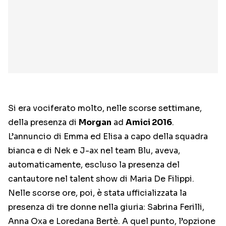
Si era vociferato molto, nelle scorse settimane,
della presenza di
Morgan
ad
Amici 2016
.
L’annuncio di Emma ed Elisa a capo della squadra
bianca e di Nek e J-ax nel team Blu, aveva,
automaticamente, escluso la presenza del
cantautore nel talent show di Maria De Filippi.
Nelle scorse ore, poi, è stata ufficializzata la
presenza di tre donne nella giuria: Sabrina Ferilli,
Anna Oxa e Loredana Bertè. A quel punto, l’opzione