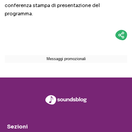
conferenza stampa di presentazione del
programma.
Sezioni