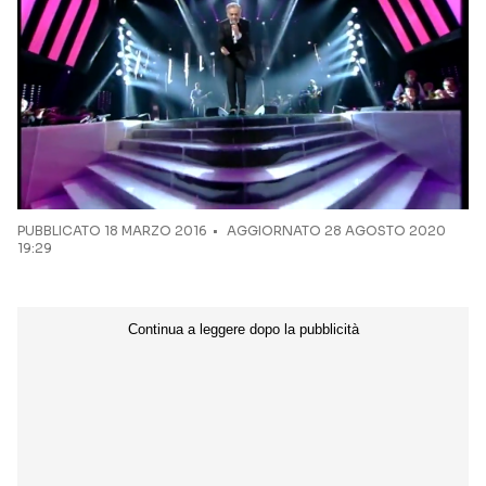
Seguici sui social
PUBBLICATO
18 MARZO 2016
AGGIORNATO 28 AGOSTO 2020
19:29