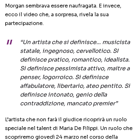
Morgan sembrava essere naufragata. E invece,
ecco il video che, a sorpresa, rivela la sua
partecipazione.
“Un artista che si definisce… musicista
statale, ingegnoso, cervellotico. SI
definisce pratico, romantico, idealista.
Si definisce pessimista attivo, maitre a
penser, logorroico. Si definisce
affabulatore, libertario, ateo pentito. Si
definisce intonato, genio della
contraddizione, mancato premier”
L’artista che non farà il giudice ricoprirà un ruolo
speciale nel talent di Maria De Filippi. Un ruolo che
scopriremo giovedì 24 marzo nel corso della