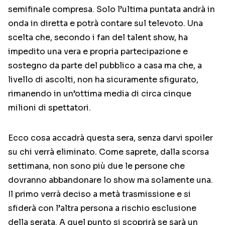
semifinale compresa. Solo l’ultima puntata andrà in
onda in diretta e potrà contare sul televoto. Una
scelta che, secondo i fan del talent show, ha
impedito una vera e propria partecipazione e
sostegno da parte del pubblico a casa ma che, a
livello di ascolti, non ha sicuramente sfigurato,
rimanendo in un’ottima media di circa cinque
milioni di spettatori.
Ecco cosa accadrà questa sera, senza darvi spoiler
su chi verrà eliminato. Come saprete, dalla scorsa
settimana, non sono più due le persone che
dovranno abbandonare lo show ma solamente una.
Il primo verrà deciso a metà trasmissione e si
sfiderà con l’altra persona a rischio esclusione
della serata. A quel punto si scoprirà se sarà un