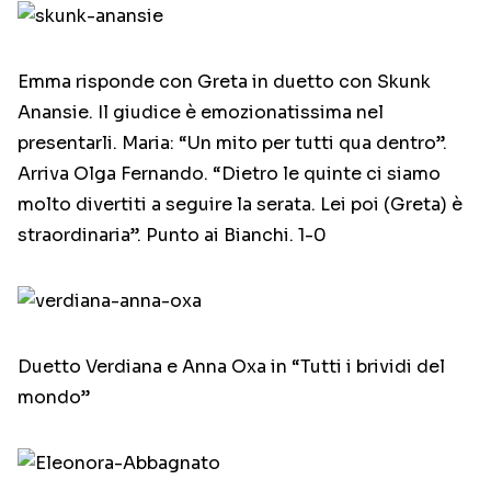
Emma risponde con Greta in duetto con Skunk
Anansie. Il giudice è emozionatissima nel
presentarli. Maria: “Un mito per tutti qua dentro”.
Arriva Olga Fernando. “Dietro le quinte ci siamo
molto divertiti a seguire la serata. Lei poi (Greta) è
straordinaria”. Punto ai Bianchi. 1-0
Duetto Verdiana e Anna Oxa in “Tutti i brividi del
mondo”