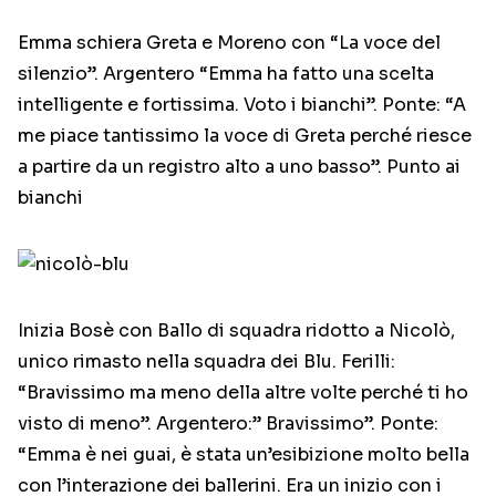
Emma schiera Greta e Moreno con “La voce del
silenzio”. Argentero “Emma ha fatto una scelta
intelligente e fortissima. Voto i bianchi”. Ponte: “A
me piace tantissimo la voce di Greta perché riesce
a partire da un registro alto a uno basso”. Punto ai
bianchi
Inizia Bosè con Ballo di squadra ridotto a Nicolò,
unico rimasto nella squadra dei Blu. Ferilli:
“Bravissimo ma meno della altre volte perché ti ho
visto di meno”. Argentero:” Bravissimo”. Ponte:
“Emma è nei guai, è stata un’esibizione molto bella
con l’interazione dei ballerini. Era un inizio con i