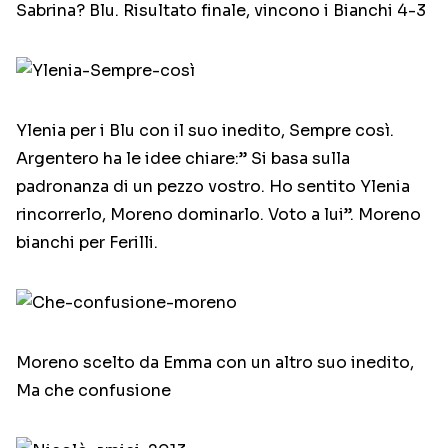
Sabrina? Blu. Risultato finale, vincono i Bianchi 4-3
Ylenia per i Blu con il suo inedito, Sempre così.
Argentero ha le idee chiare:” Si basa sulla
padronanza di un pezzo vostro. Ho sentito Ylenia
rincorrerlo, Moreno dominarlo. Voto a lui”. Moreno
bianchi per Ferilli.
Moreno scelto da Emma con un altro suo inedito,
Ma che confusione