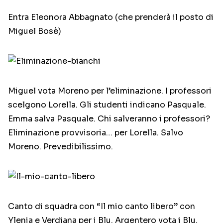
Entra Eleonora Abbagnato (che prenderà il posto di
Miguel Bosè)
Miguel vota Moreno per l’eliminazione. I professori
scelgono Lorella. Gli studenti indicano Pasquale.
Emma salva Pasquale. Chi salveranno i professori?
Eliminazione provvisoria… per Lorella. Salvo
Moreno. Prevedibilissimo.
Canto di squadra con “Il mio canto libero” con
Ylenia e Verdiana per i Blu. Argentero vota i Blu,