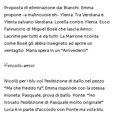
Proposta di eliminazione dai Bianchi. Emma
propone -a malincuore eh- Ylenia. Tra Verdiana e
Ylenia salvano Verdiana. Lorella contro Ylenia. Ecco
l’annuncio di Miguel Bosè che lascia Amici.
Lacrime per tutti e da tutti. La Marrone ricorda
come Bosè gli abbia insegnato ad aprire un
ventaglio. Maria spera in un “Arrivederci”.
Nicolò per i blu col l’esibizione di ballo nel pezzo
“Ma che freddo fa”, Emma risponde con la stessa
moneta: Pasquale, prova di ballo. Ponte: “Ho
trovato l’esibizione di Pasquale molto originale”
Luca è in parte d’accordo con Ponte ma vota blu.