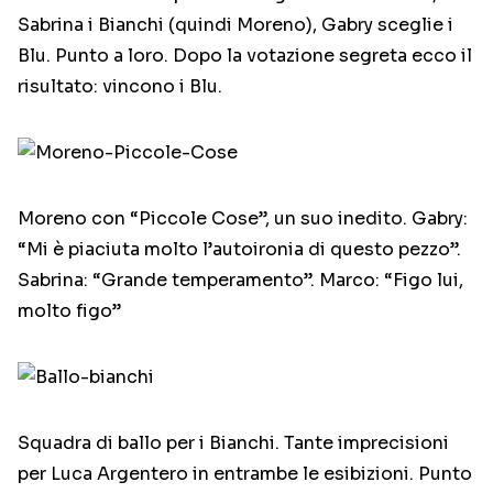
Sabrina i Bianchi (quindi Moreno), Gabry sceglie i
Blu. Punto a loro. Dopo la votazione segreta ecco il
risultato: vincono i Blu.
Moreno con “Piccole Cose”, un suo inedito. Gabry:
“Mi è piaciuta molto l’autoironia di questo pezzo”.
Sabrina: “Grande temperamento”. Marco: “Figo lui,
molto figo”
Squadra di ballo per i Bianchi. Tante imprecisioni
per Luca Argentero in entrambe le esibizioni. Punto