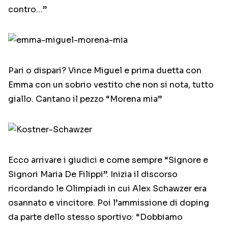
contro…”
Pari o dispari? Vince Miguel e prima duetta con
Emma con un sobrio vestito che non si nota, tutto
giallo. Cantano il pezzo “Morena mia”
Ecco arrivare i giudici e come sempre “Signore e
Signori Maria De Filippi”. Inizia il discorso
ricordando le Olimpiadi in cui Alex Schawzer era
osannato e vincitore. Poi l’ammissione di doping
da parte dello stesso sportivo: “Dobbiamo