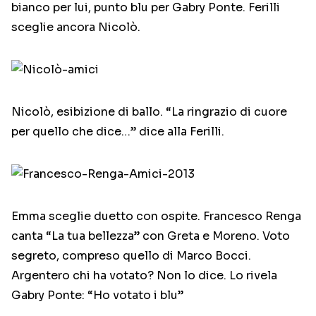
bianco per lui, punto blu per Gabry Ponte. Ferilli
sceglie ancora Nicolò.
Nicolò, esibizione di ballo. “La ringrazio di cuore
per quello che dice…” dice alla Ferilli.
Emma sceglie duetto con ospite. Francesco Renga
canta “La tua bellezza” con Greta e Moreno. Voto
segreto, compreso quello di Marco Bocci.
Argentero chi ha votato? Non lo dice. Lo rivela
Gabry Ponte: “Ho votato i blu”