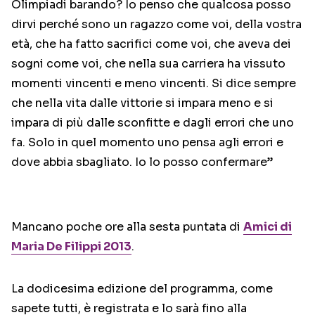
Olimpiadi barando? Io penso che qualcosa posso
dirvi perché sono un ragazzo come voi, della vostra
età, che ha fatto sacrifici come voi, che aveva dei
sogni come voi, che nella sua carriera ha vissuto
momenti vincenti e meno vincenti. Si dice sempre
che nella vita dalle vittorie si impara meno e si
impara di più dalle sconfitte e dagli errori che uno
fa. Solo in quel momento uno pensa agli errori e
dove abbia sbagliato. Io lo posso confermare”
Mancano poche ore alla sesta puntata di
Amici di
Maria De Filippi 2013
.
La dodicesima edizione del programma, come
sapete tutti, è registrata e lo sarà fino alla