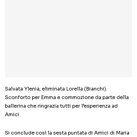
Salvata Ylenia, eliminata Lorella (Bianchi).
Sconforto per Emma e commozione da parte della
ballerina che ringrazia tutti per l’esperienza ad
Amici.
Si conclude così la sesta puntata di Amici di Maria