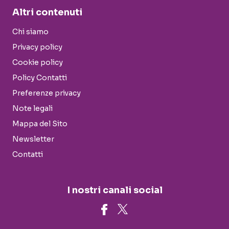
Altri contenuti
Chi siamo
Privacy policy
Cookie policy
Policy Contatti
Preferenze privacy
Note legali
Mappa del Sito
Newsletter
Contatti
I nostri canali social