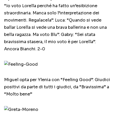
“Io voto Lorella perché ha fatto un’esibizione
straordinaria. Manca solo l’interpretazione dei
movimenti. Regalacela”. Luca: “Quando si vede
ballar Lorella si vede una brava ballerina e non una
bella ragazza. Ma voto Blu”. Gabry: “Sei stata
bravissima stasera, il mio voto è per Lorella”.
Ancora Bianchi. 2-0
Miguel opta per Ylenia con “Feeling Good”. Giudici
positivi da parte di tutti i giudici, da “Bravissima” a
“Molto bene”