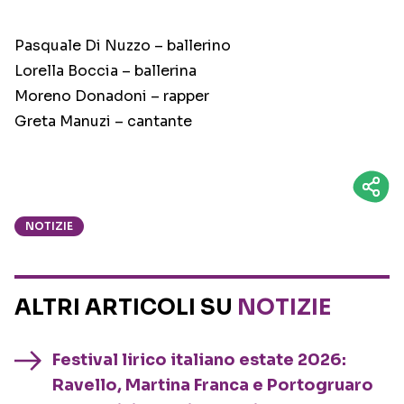
Pasquale Di Nuzzo – ballerino
Lorella Boccia – ballerina
Moreno Donadoni – rapper
Greta Manuzi – cantante
NOTIZIE
ALTRI ARTICOLI SU
NOTIZIE
Festival lirico italiano estate 2026:
Ravello, Martina Franca e Portogruaro