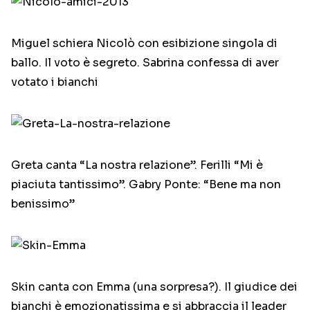
Miguel schiera Nicolò con esibizione singola di
ballo. Il voto è segreto. Sabrina confessa di aver
votato i bianchi
Greta canta “La nostra relazione”. Ferilli “Mi è
piaciuta tantissimo”. Gabry Ponte: “Bene ma non
benissimo”
Skin canta con Emma (una sorpresa?). Il giudice dei
bianchi è emozionatissima e si abbraccia il leader