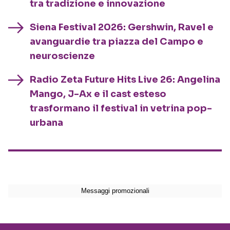
tra tradizione e innovazione
Siena Festival 2026: Gershwin, Ravel e
avanguardie tra piazza del Campo e
neuroscienze
Radio Zeta Future Hits Live 26: Angelina
Mango, J-Ax e il cast esteso
trasformano il festival in vetrina pop-
urbana