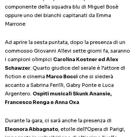
componente della squadra blu di Miguel Bosè
oppure uno dei bianchi capitanati da Emma
Marrone
Ad aprire la sesta puntata, dopo la presenza di un
commosso Giovanni Allevi sette giorni fa, saranno
i campioni olimpici
Carolina Kostner ed Alex
Schawzer
. Quarto giudice del serale è l’attore di
fiction e cinema
Marco Bocci
che si siederà
accanto a Sabrina Ferilli, Gabry Ponte e Luca
Argentero.
Ospiti musicali Skunk Anansie,
Francesco Renga e Anna Oxa
Durante la gara, ci sarà anche la presenza di
Eleonora Abbagnato
, etoile dell’Opera di Parigi,