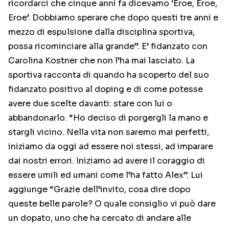
ricordarci che cinque anni fa dicevamo ‘Eroe, Eroe,
Eroe’. Dobbiamo sperare che dopo questi tre anni e
mezzo di espulsione dalla disciplina sportiva,
possa ricominciare alla grande”. E’ fidanzato con
Carolina Kostner che non l’ha mai lasciato. La
sportiva racconta di quando ha scoperto del suo
fidanzato positivo al doping e di come potesse
avere due scelte davanti: stare con lui o
abbandonarlo. “Ho deciso di porgergli la mano e
stargli vicino. Nella vita non saremo mai perfetti,
iniziamo da oggi ad essere noi stessi, ad imparare
dai nostri errori. Iniziamo ad avere il coraggio di
essere umili ed umani come l’ha fatto Alex”. Lui
aggiunge “Grazie dell’invito, cosa dire dopo
queste belle parole? O quale consiglio vi può dare
un dopato, uno che ha cercato di andare alle