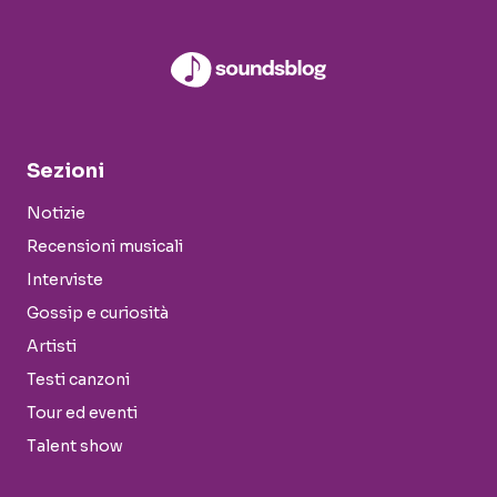
Sezioni
Notizie
Recensioni musicali
Interviste
Gossip e curiosità
Artisti
Testi canzoni
Tour ed eventi
Talent show