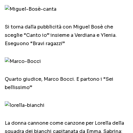
Si torna dalla pubblicità con Miguel Bosè che
sceglie “Canto io” insieme a Verdiana e Ylenia.
Eseguono “Bravi ragazzi”
Quarto giudice, Marco Bocci. E partono i “Sei
bellissimo”
La donna cannone come canzone per Lorella della
squadra dei bianchi capitanata da Emma. Sabrina: