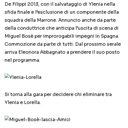
De Filippi 2013, con il salvataggio di Ylenia nella
sfida finale e l’esclusione di un componente della
squadra della Marrone. Annuncio anche da parte
della conduttrice che anticipa l’uscita di scena di
Miguel Bosè per improrogabili impegni in Spagna.
Commozione da parte di tutti. Dal prossimo serale
arriva Eleonora Abbagnato a prendere il suo posto
nel programma.
Si torna alla gara per decidere chi eliminare tra
Ylenia e Lorella.