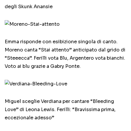
degli Skunk Anansie
Emma risponde con esibizione singola di canto.
Moreno canta “Stai attento” anticipato dal grido di
“Steeecca”. Ferilli vota Blu, Argentero vota bianchi.
Voto ai blu grazie a Gabry Ponte.
Miguel sceglie Verdiana per cantare “Bleeding
Love” di Leona Lewis. Ferilli: “Bravissima prima,
eccezionale adesso”