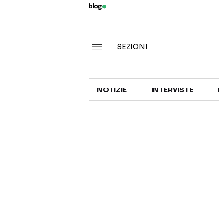
SEZIONI
NOTIZIE
INTERVISTE