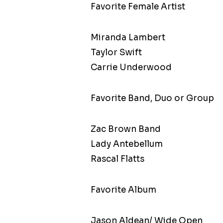
Favorite Female Artist
Miranda Lambert
Taylor Swift
Carrie Underwood
Favorite Band, Duo or Group
Zac Brown Band
Lady Antebellum
Rascal Flatts
Favorite Album
Jason Aldean/ Wide Open