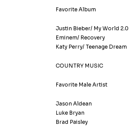
Favorite Album
Justin Bieber/ My World 2.0
Eminem/ Recovery
Katy Perry/ Teenage Dream
COUNTRY MUSIC
Favorite Male Artist
Jason Aldean
Luke Bryan
Brad Paisley