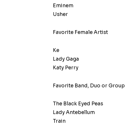
Eminem
Usher
Favorite Female Artist
Ke
Lady Gaga
Katy Perry
Favorite Band, Duo or Group
The Black Eyed Peas
Lady Antebellum
Train