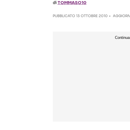
di
TOMMASO10
PUBBLICATO
13 OTTOBRE 2010
AGGIORN