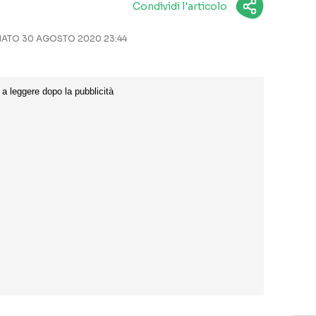
Condividi l'articolo
ATO 30 AGOSTO 2020 23:44