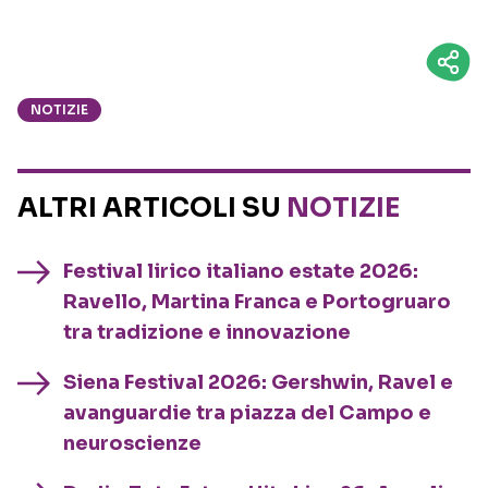
NOTIZIE
ALTRI ARTICOLI SU
NOTIZIE
Festival lirico italiano estate 2026:
Ravello, Martina Franca e Portogruaro
tra tradizione e innovazione
Siena Festival 2026: Gershwin, Ravel e
avanguardie tra piazza del Campo e
neuroscienze