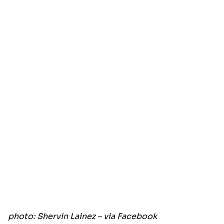
photo: Shervin Lainez – via Facebook