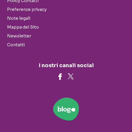
Policy Contatti
Preferenze privacy
Note legali
Mappa del Sito
Newsletter
Contatti
I nostri canali social