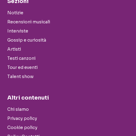
Sezioni
Notizie
Recensioni musicali
Interviste
Gossip e curiosità
Artisti
Testi canzoni
Tour ed eventi
Talent show
Altri contenuti
Chi siamo
Privacy policy
Cookie policy