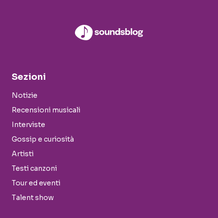
Sezioni
Notizie
Recensioni musicali
Interviste
Gossip e curiosità
Artisti
Testi canzoni
Tour ed eventi
Talent show