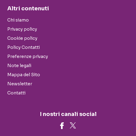
Altri contenuti
Chi siamo
Privacy policy
Cookie policy
Policy Contatti
Preferenze privacy
Note legali
Mappa del Sito
Newsletter
Contatti
I nostri canali social