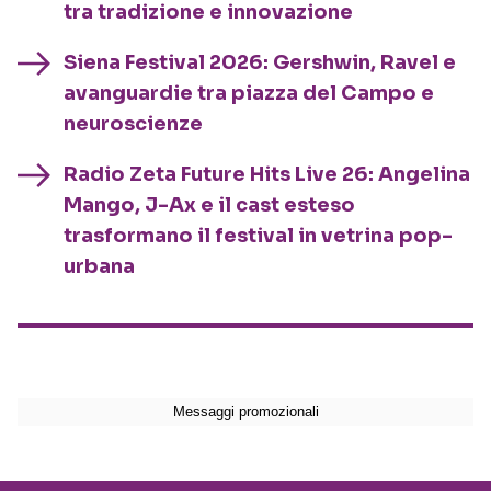
tra tradizione e innovazione
Siena Festival 2026: Gershwin, Ravel e
avanguardie tra piazza del Campo e
neuroscienze
Radio Zeta Future Hits Live 26: Angelina
Mango, J-Ax e il cast esteso
trasformano il festival in vetrina pop-
urbana