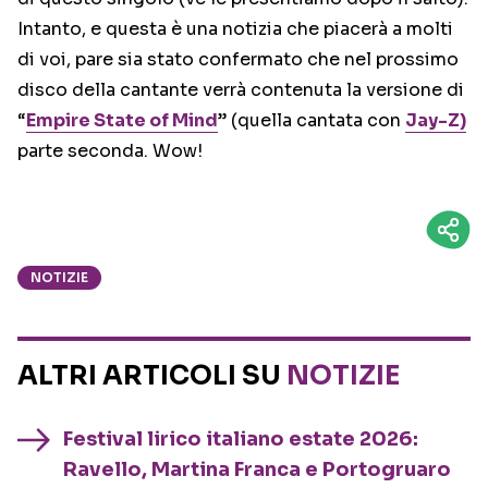
Intanto, e questa è una notizia che piacerà a molti
di voi, pare sia stato confermato che nel prossimo
disco della cantante verrà contenuta la versione di
“
Empire State of Mind
” (quella cantata con
Jay-Z)
parte seconda. Wow!
NOTIZIE
ALTRI ARTICOLI SU
NOTIZIE
Festival lirico italiano estate 2026:
Ravello, Martina Franca e Portogruaro