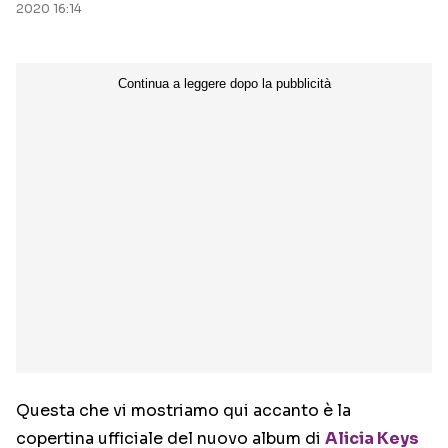
2020 16:14
Questa che vi mostriamo qui accanto è la
copertina ufficiale del nuovo album di
Alicia Keys