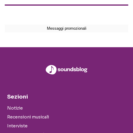
Sezioni
Notizie
Recensioni musicali
Interviste