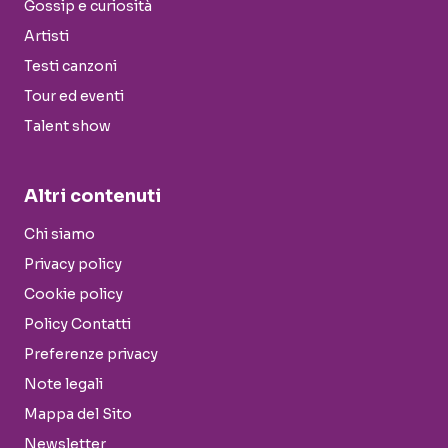
Gossip e curiosità
Artisti
Testi canzoni
Tour ed eventi
Talent show
Altri contenuti
Chi siamo
Privacy policy
Cookie policy
Policy Contatti
Preferenze privacy
Note legali
Mappa del Sito
Newsletter