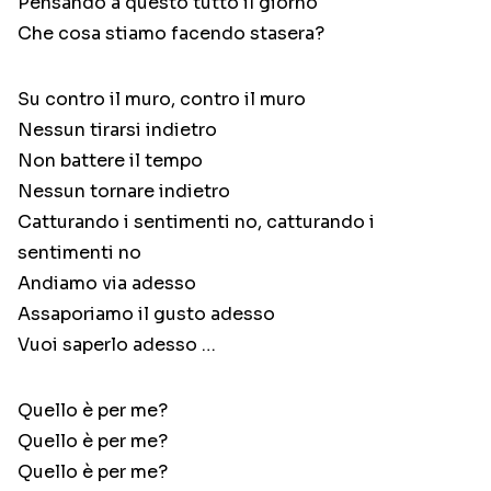
Pensando a questo tutto il giorno
Che cosa stiamo facendo stasera?
Su contro il muro, contro il muro
Nessun tirarsi indietro
Non battere il tempo
Nessun tornare indietro
Catturando i sentimenti no, catturando i
sentimenti no
Andiamo via adesso
Assaporiamo il gusto adesso
Vuoi saperlo adesso …
Quello è per me?
Quello è per me?
Quello è per me?