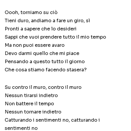
Oooh, torniamo su ciò
Tieni duro, andiamo a fare un giro, sì
Pronti a sapere che lo desideri
Sappi che vuoi prendere tutto il mio tempo
Ma non puoi essere avaro
Devo darmi quello che mi piace
Pensando a questo tutto il giorno
Che cosa stiamo facendo stasera?
Su contro il muro, contro il muro
Nessun tirarsi indietro
Non battere il tempo
Nessun tornare indietro
Catturando i sentimenti no, catturando i
sentimenti no