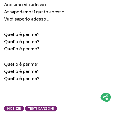
Andiamo via adesso
Assaporiamo il gusto adesso
Vuoi saperlo adesso …
Quello è per me?
Quello è per me?
Quello è per me?
Quello è per me?
Quello è per me?
Quello è per me?
NOTIZIE
TESTI CANZONI