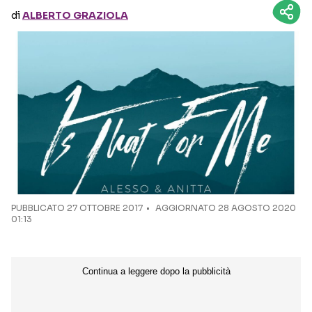
di
ALBERTO GRAZIOLA
Seguici sui social
PUBBLICATO
27 OTTOBRE 2017
AGGIORNATO 28 AGOSTO 2020
01:13