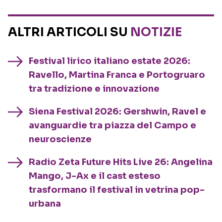
ALTRI ARTICOLI SU
NOTIZIE
Festival lirico italiano estate 2026:
Ravello, Martina Franca e Portogruaro
tra tradizione e innovazione
Siena Festival 2026: Gershwin, Ravel e
avanguardie tra piazza del Campo e
neuroscienze
Radio Zeta Future Hits Live 26: Angelina
Mango, J-Ax e il cast esteso
trasformano il festival in vetrina pop-
urbana