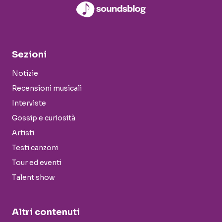
Sezioni
Notizie
Recensioni musicali
Interviste
Gossip e curiosità
Artisti
Testi canzoni
Tour ed eventi
Talent show
Altri contenuti