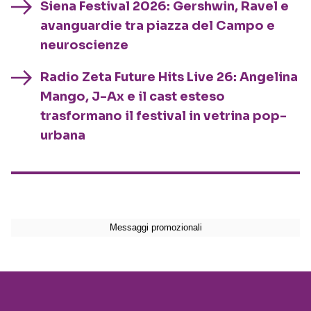
Siena Festival 2026: Gershwin, Ravel e
avanguardie tra piazza del Campo e
neuroscienze
Radio Zeta Future Hits Live 26: Angelina
Mango, J-Ax e il cast esteso
trasformano il festival in vetrina pop-
urbana