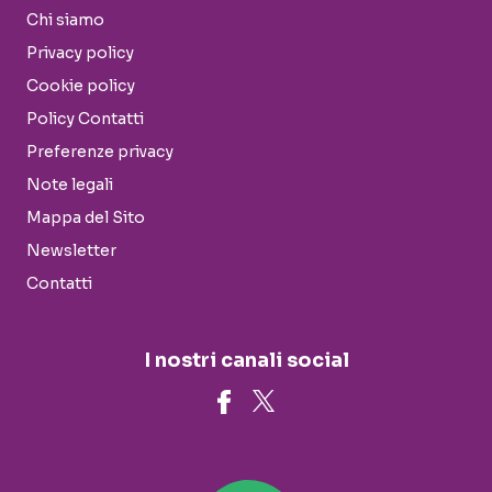
Chi siamo
Privacy policy
Cookie policy
Policy Contatti
Preferenze privacy
Note legali
Mappa del Sito
Newsletter
Contatti
I nostri canali social