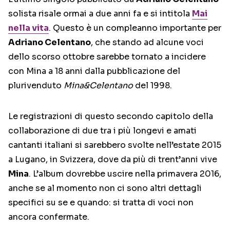
solista risale ormai a due anni fa e si intitola
Mai
nella vita
. Questo è un compleanno importante per
Adriano Celentano
, che stando ad alcune voci
dello scorso ottobre sarebbe tornato a incidere
con Mina a 18 anni dalla pubblicazione del
plurivenduto
Mina&Celentano
del 1998.
Le registrazioni di questo secondo capitolo della
collaborazione di due tra i più longevi e amati
cantanti italiani si sarebbero svolte nell’estate 2015
a Lugano, in Svizzera, dove da più di trent’anni vive
Mina
. L’album dovrebbe uscire nella primavera 2016,
anche se al momento non ci sono altri dettagli
specifici su se e quando: si tratta di voci non
ancora confermate.