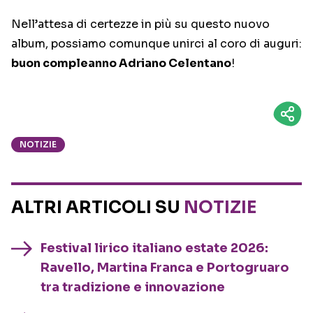
Nell’attesa di certezze in più su questo nuovo
album, possiamo comunque unirci al coro di auguri:
buon compleanno Adriano Celentano
!
NOTIZIE
ALTRI ARTICOLI SU
NOTIZIE
Festival lirico italiano estate 2026:
Ravello, Martina Franca e Portogruaro
tra tradizione e innovazione