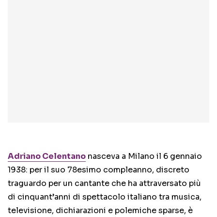
Adriano Celentano
nasceva a Milano il 6 gennaio
1938: per il suo 78esimo compleanno, discreto
traguardo per un cantante che ha attraversato più
di cinquant’anni di spettacolo italiano tra musica,
televisione, dichiarazioni e polemiche sparse, è