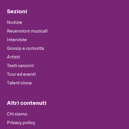
Sezioni
Notizie
Recensioni musicali
Interviste
Gossip e curiosità
Artisti
Testi canzoni
Tour ed eventi
Talent show
Altri contenuti
Chi siamo
Privacy policy