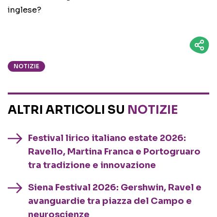
inglese?
NOTIZIE
ALTRI ARTICOLI SU
NOTIZIE
Festival lirico italiano estate 2026:
Ravello, Martina Franca e Portogruaro
tra tradizione e innovazione
Siena Festival 2026: Gershwin, Ravel e
avanguardie tra piazza del Campo e
neuroscienze