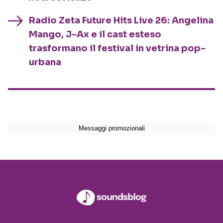
Radio Zeta Future Hits Live 26: Angelina
Mango, J-Ax e il cast esteso
trasformano il festival in vetrina pop-
urbana