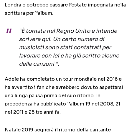
Londra e potrebbe passare l’estate impegnata nella
scrittura per l’album.
“È tornata nel Regno Unito e intende
scrivere qui. Un certo numero di
musicisti sono stati contattati per
lavorare con lei e ha già scritto alcune
delle canzoni “.
Adele ha completato un tour mondiale nel 2016 e
ha avvertito i fan che avrebbero dovuto aspettarsi
una lunga pausa prima del suo ritorno. In
precedenza ha pubblicato l’album 19 nel 2008, 21
nel 2011 e 25 tre anni fa.
Natale 2019 segnerà il ritorno della cantante