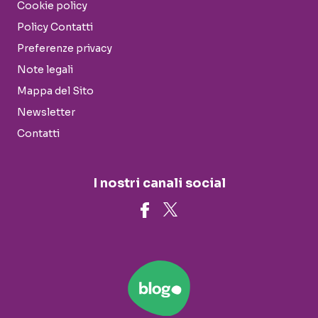
Cookie policy
Policy Contatti
Preferenze privacy
Note legali
Mappa del Sito
Newsletter
Contatti
I nostri canali social