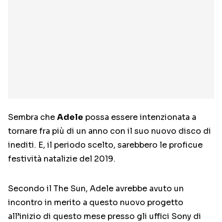
Sembra che
Adele
possa essere intenzionata a
tornare fra più di un anno con il suo nuovo disco di
inediti. E, il periodo scelto, sarebbero le proficue
festività natalizie del 2019.
Secondo il The Sun, Adele avrebbe avuto un
incontro in merito a questo nuovo progetto
all’inizio di questo mese presso gli uffici Sony di